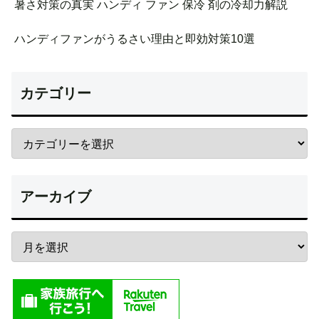
暑さ対策の真実 ハンディ ファン 保冷 剤の冷却力解説
ハンディファンがうるさい理由と即効対策10選
カテゴリー
アーカイブ