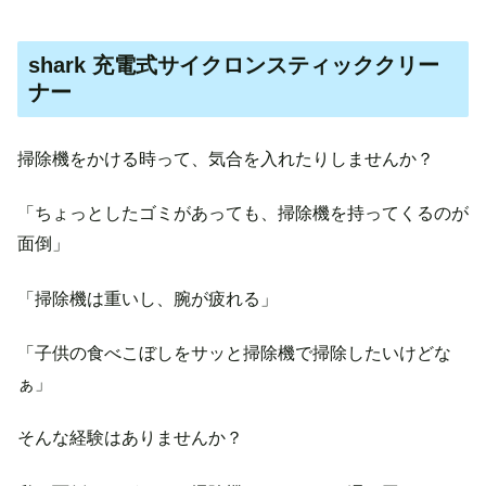
shark 充電式サイクロンスティッククリー
ナー
掃除機をかける時って、気合を入れたりしませんか？
「ちょっとしたゴミがあっても、掃除機を持ってくるのが
面倒」
「掃除機は重いし、腕が疲れる」
「子供の食べこぼしをサッと掃除機で掃除したいけどな
ぁ」
そんな経験はありませんか？