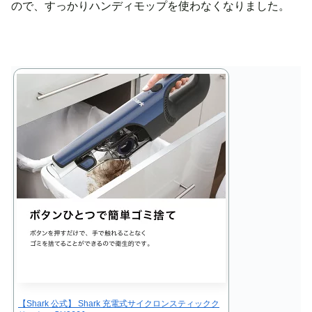
ので、すっかりハンディモップを使わなくなりました。
【Shark 公式】 Shark 充電式サイクロンスティックク