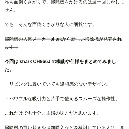
私も面倒くさがりで、掃除機をかけるのは週一回しかしま
せん。
でも、そんな面倒くさがりな人に朗報です。
掃除機の人気メーカーsharkから新しい掃除機が発売され
ます！
今回は shark CH966J の機能や仕様をまとめてみまし
た。
・リビングに置いていても違和感のないデザイン。
・パワフルな吸引力と片手で使えるスムーズな操作性。
これだけでも十分、主婦の味方だと思います。
掃除機の買い替えや追加購入などを検討している人は、参