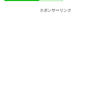
スポンサーリンク