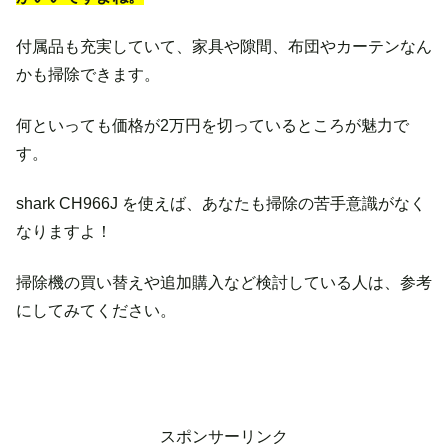
付属品も充実していて、家具や隙間、布団やカーテンなん
かも掃除できます。
何といっても価格が2万円を切っているところが魅力で
す。
shark CH966J を使えば、あなたも掃除の苦手意識がなく
なりますよ！
掃除機の買い替えや追加購入など検討している人は、参考
にしてみてください。
スポンサーリンク