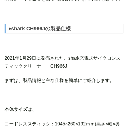
♦shark CH966Jの製品仕様
2021年1月29日に発売された、shark充電式サイクロンス
ティッククリーナー CH966J
まずは、製品情報と主な仕様を簡単にご紹介します。
本体サイズ
は、
コードレススティック：1045×260×192ｍｍ(高さ×幅×奥