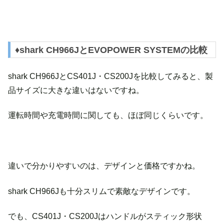
♦︎shark CH966JとEVOPOWER SYSTEMの比較
shark CH966JとCS401J・CS200Jを比較してみると、製
品サイズに大きな違いはないですね。
運転時間や充電時間に関しても、ほぼ同じくらいです。
違いで分かりやすいのは、デザインと価格ですかね。
shark CH966Jも十分スリムで素敵なデザインです。
でも、CS401J・CS200Jはハンドルがスティック形状