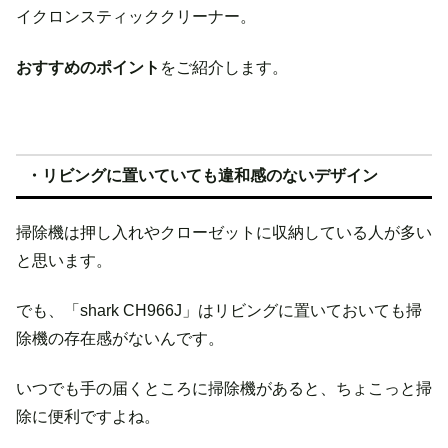
イクロンスティッククリーナー。
おすすめのポイント
をご紹介します。
・リビングに置いていても違和感のないデザイン
掃除機は押し入れやクローゼットに収納している人が多い
と思います。
でも、「shark CH966J」はリビングに置いておいても掃
除機の存在感がないんです。
いつでも手の届くところに掃除機があると、ちょこっと掃
除に便利ですよね。