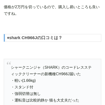
価格が2万円を切っているので、購入し易いところも良い
ですね。
♦shark CH966Jの口コミは？
シャークニンジャ（SHARK）のコードレスステ
ィッククリーナーの新機種CH966J届いた
・軽い(1.66kg)
・スタンド付
・強弱切替は無し
・運転音は比較的静か 猫も大丈夫だった