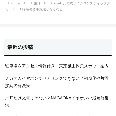
ホーム
生活
shark 充電式サイクロンスティックク
リーナー！掃除の苦手意識がなくなる！
最近の投稿
駐車場＆アクセス情報付き：東京昆虫採集スポット案内
ナガオカイヤホンでペアリングできない？初期化や片耳
接続の解決策
片耳だけ充電できない？NAGAOKAイヤホンの最短修復
法