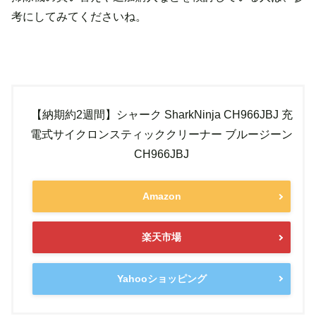
考にしてみてくださいね。
【納期約2週間】シャーク SharkNinja CH966JBJ 充
電式サイクロンスティッククリーナー ブルージーン
CH966JBJ
Amazon
楽天市場
Yahooショッピング