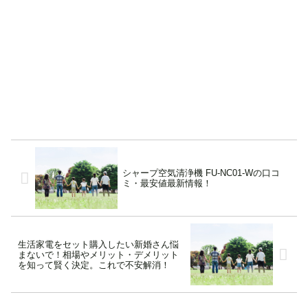
シャープ空気清浄機 FU-NC01-Wの口コ
ミ・最安値最新情報！
生活家電をセット購入したい新婚さん悩
まないで！相場やメリット・デメリット
を知って賢く決定。これで不安解消！