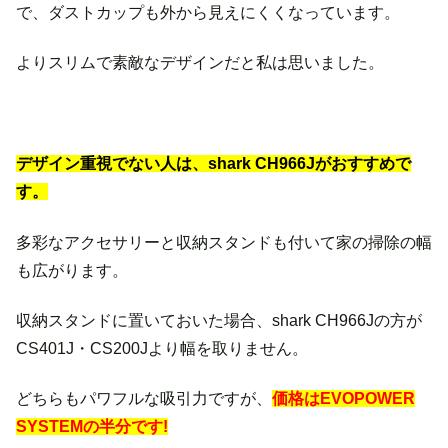
で、ダストカップも外から見えにくくなっています。
よりスリムで素敵なデザインだと私は思いました。
デザイン重視でない人は、shark CH966Jがおすすめで
す。
多彩なアクセサリーと収納スタンドも付いて家の掃除の幅
も広がります。
収納スタンドに置いておいた場合、shark CH966Jの方が
CS401J・CS200Jより幅を取りません。
どちらもパワフルな吸引力ですが、
価格はEVOPOWER
SYSTEMの半分です!