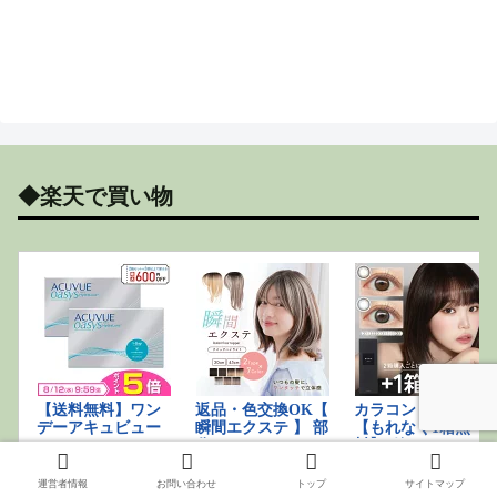
◆楽天で買い物
運営者情報
お問い合わせ
トップ
サイトマップ