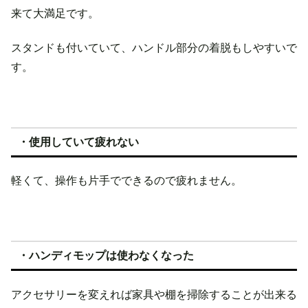
来て大満足です。
スタンドも付いていて、ハンドル部分の着脱もしやすいで
す。
・使用していて疲れない
軽くて、操作も片手でできるので疲れません。
・ハンディモップは使わなくなった
アクセサリーを変えれば家具や棚を掃除することが出来る