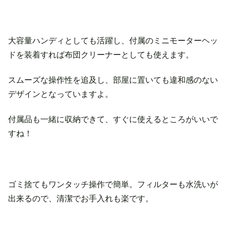
大容量ハンディとしても活躍し、付属のミニモーターヘッ
ドを装着すれば布団クリーナーとしても使えます。
スムーズな操作性を追及し、部屋に置いても違和感のない
デザインとなっていますよ。
付属品も一緒に収納できて、すぐに使えるところがいいで
すね！
ゴミ捨てもワンタッチ操作で簡単。フィルターも水洗いが
出来るので、清潔でお手入れも楽です。