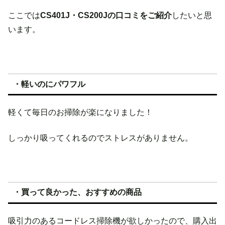
ここでは
CS401J・CS200Jの口コミをご紹介
したいと思
います。
・軽いのにパワフル
軽くて毎日のお掃除が楽になりました！
しっかり吸ってくれるのでストレスがありません。
・買って良かった、おすすめの商品
吸引力のあるコードレス掃除機が欲しかったので、購入出