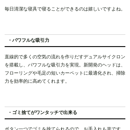
毎日清潔な寝具で寝ることができるのは嬉しいですよね。
・パワフルな吸引力
直線的で多くの空気の流れを作りだすデュアルサイクロン
を搭載し、パワフルな吸引力を実現。新開発のヘッドは、
フローリングや毛足の短いカーペットに最適化され、掃除
力を効率的に高めてくれます。
・ゴミ捨てがワンタッチで出来る
ボタン一つでゴミを捨てられるので、お手入れも楽です。