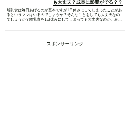
も大丈夫？成長に影響がでる？？
離乳食は毎日あげるのが基本ですが1日休みにしてしまったことがあ
るというママはいるのでしょうか？そんなことをしても大丈夫なの
でしょうか？離乳食を1日休みにしてしまっても大丈夫なのか、みん
なはどんな理由で休みにしてしまっているのか、成長に影響が...
スポンサーリンク