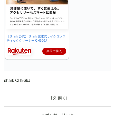
【Shark 公式】 Shark 充電式サイクロンス
ティッククリーナー CH966J
楽天で購入
shark CH966J
目次