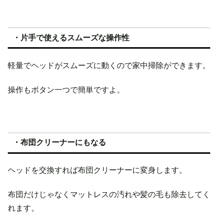
・片手で使えるスムーズな操作性
軽量でヘッドがスムーズに動くので家中掃除ができます。
操作もボタン一つで簡単ですよ。
・布団クリーナーにもなる
ヘッドを交換すれば布団クリーナーに変身します。
布団だけじゃなくマットレスの汚れや髪の毛も除去してく
れます。