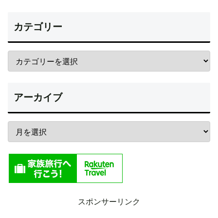
カテゴリー
アーカイブ
スポンサーリンク