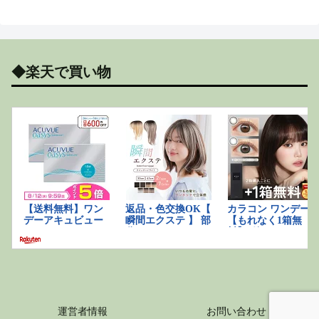
◆楽天で買い物
運営者情報
お問い合わせ