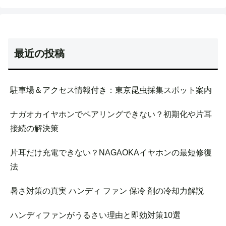
最近の投稿
駐車場＆アクセス情報付き：東京昆虫採集スポット案内
ナガオカイヤホンでペアリングできない？初期化や片耳
接続の解決策
片耳だけ充電できない？NAGAOKAイヤホンの最短修復
法
暑さ対策の真実 ハンディ ファン 保冷 剤の冷却力解説
ハンディファンがうるさい理由と即効対策10選