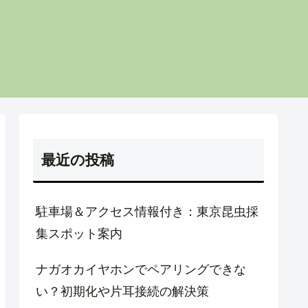
最近の投稿
駐車場＆アクセス情報付き：東京昆虫採
集スポット案内
ナガオカイヤホンでペアリングできな
い？初期化や片耳接続の解決策