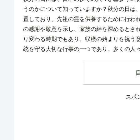
うのかについて知っていますか？秋分の日は
置しており、先祖の霊を供養するために行わ
の感謝や敬意を示し、家族の絆を深めるとさ
り変わる時期でもあり、収穫の始まりを祝う
統を守る大切な行事の一つであり、多くの人
スポ