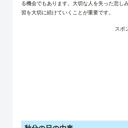
る機会でもあります。大切な人を失った悲し
習を大切に続けていくことが重要です。
スポ