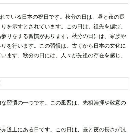
定されている日本の祝日です。秋分の日は、昼と夜の長
まりを示すとされています。この日は、祖先を偲び、
墓参りをする習慣があります。秋分の日には、家族や
参りを行います。この習慣は、古くから日本の文化に
ています。秋分の日には、人々が先祖の存在を感じ、
在
的な習慣の一つです。この風習は、先祖崇拝や敬意の
が赤道上にある日です。この日は、昼と夜の長さがほ