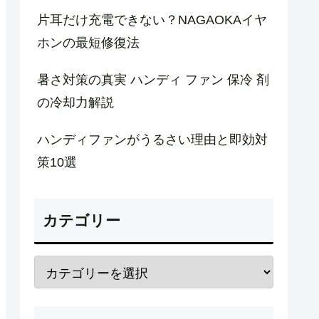
片耳だけ充電できない？NAGAOKAイヤ
ホンの最短修復法
暑さ対策の真実 ハンディ ファン 保冷 剤
の冷却力解説
ハンディファンがうるさい理由と即効対
策10選
カテゴリー