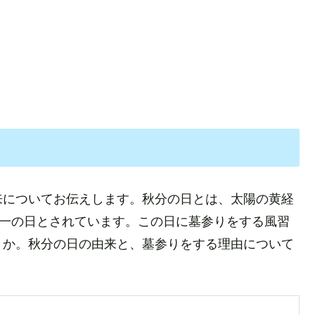
来についてお伝えします。秋分の日とは、太陽の黄経
の一の日とされています。この日に墓参りをする風習
うか。秋分の日の由来と、墓参りをする理由について