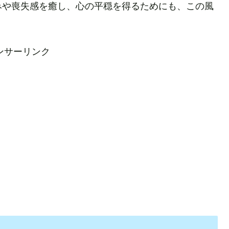
みや喪失感を癒し、心の平穏を得るためにも、この風
ンサーリンク