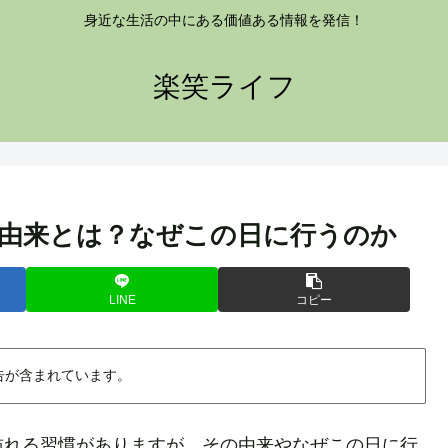
身近な生活の中にある価値ある情報を発信！
楽笑ライフ
由来とは？なぜこの日に行うのか
LINE
コピー
告が含まれています。
訪れる習慣がありますが、その由来やなぜこの日に行