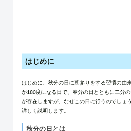
はじめに
はじめに、秋分の日に墓参りをする習慣の由
が180度になる日で、春分の日とともに二分
が存在しますが、なぜこの日に行うのでしょ
詳しく説明します。
秋分の日とは