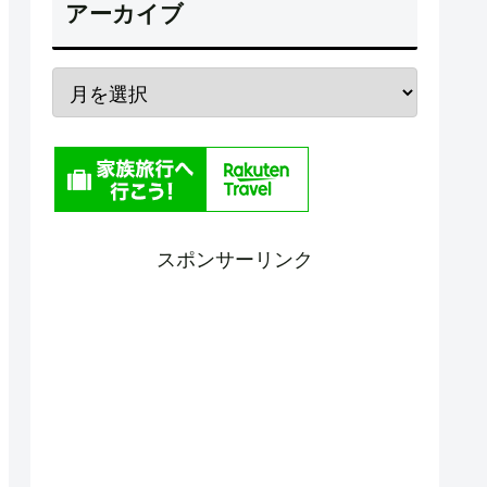
アーカイブ
スポンサーリンク