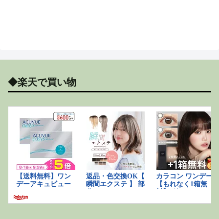
◆楽天で買い物