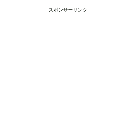
スポンサーリンク