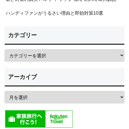
ハンディファンがうるさい理由と即効対策10選
カテゴリー
アーカイブ