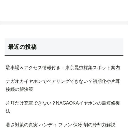
最近の投稿
駐車場＆アクセス情報付き：東京昆虫採集スポット案内
ナガオカイヤホンでペアリングできない？初期化や片耳
接続の解決策
片耳だけ充電できない？NAGAOKAイヤホンの最短修復
法
暑さ対策の真実 ハンディ ファン 保冷 剤の冷却力解説