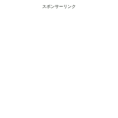
スポンサーリンク