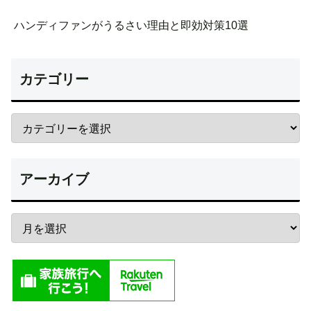
ハンディファンがうるさい理由と即効対策10選
カテゴリー
アーカイブ