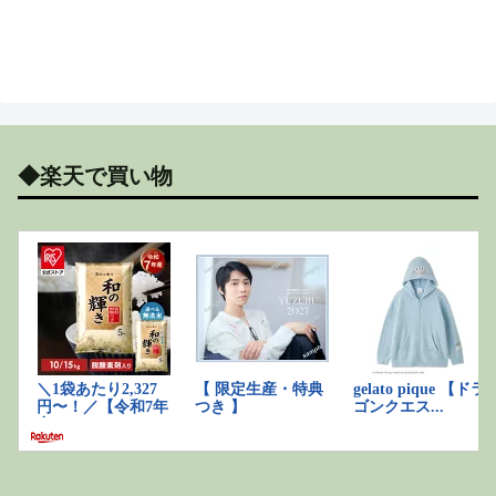
◆楽天で買い物