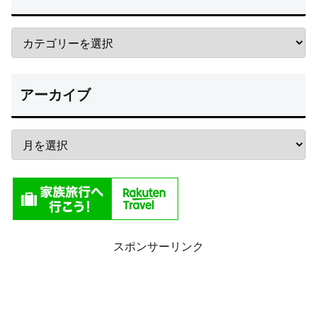
アーカイブ
スポンサーリンク