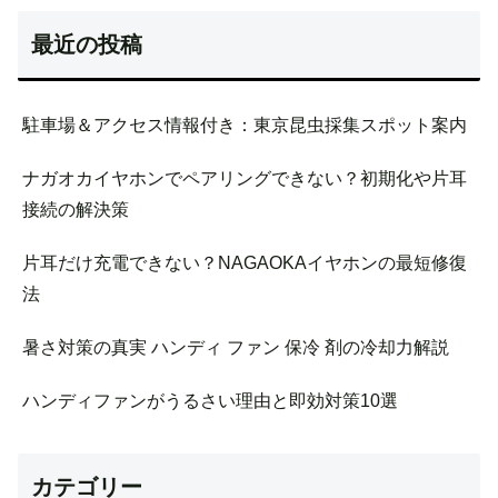
最近の投稿
駐車場＆アクセス情報付き：東京昆虫採集スポット案内
ナガオカイヤホンでペアリングできない？初期化や片耳
接続の解決策
片耳だけ充電できない？NAGAOKAイヤホンの最短修復
法
暑さ対策の真実 ハンディ ファン 保冷 剤の冷却力解説
ハンディファンがうるさい理由と即効対策10選
カテゴリー