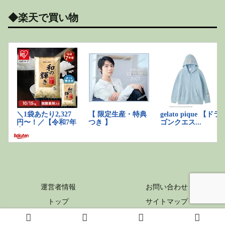
◆楽天で買い物
運営者情報
お問い合わせ
トップ
サイトマップ
Copyright © 2019 楽笑ライフ All Rights Reserved.