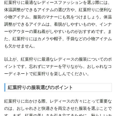
紅葉狩りに最適なレディースファッションを選ぶ際には、
体温調整ができるアイテムの選び方や、紅葉狩りに便利な
小物アイテム、服装のマナーにも気をつけましょう。体温
調整ができるアイテムは、着脱がしやすいものや、インナ
ーやアウターの重ね着がしやすいものがおすすめです。ま
た、紅葉狩りにはカメラや帽子、手袋などの小物アイテム
も欠かせません。
以上が、紅葉狩りに最適なレディースの服装についてのポ
イントです。忘れずにマナーを守りながら、おしゃれなコ
ーディネートで紅葉狩りを楽しんでください。
紅葉狩りの服装選びのポイント
紅葉狩りに出かける際、レディースの方々にとって重要な
のは、おしゃれさと快適さを両立させた服装を選ぶことで
す。まず、紅葉の美しさを引き立てるために、秋らしいカ