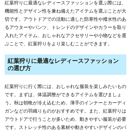
紅葉狩りに最適なレディースファッションを選ぶ際には、
機能性とデザイン性を兼ね備えたアイテムを選ぶことが大
切です。アウトドアでの活動に適した防寒性や撥水性のあ
るアウターやパンツ、トレンドのデザインやカラーを取り
入れたアイテム、おしゃれなアクセサリーや小物などを選
ぶことで、紅葉狩りをより楽しむことができます。
紅葉狩りに最適なレディースファッション
の選び方
紅葉狩りに行く際には、おしゃれな服装を楽しみたいもの
です。まずは、体温調整ができるアイテムを選びましょ
う。秋は朝晩が冷え込むため、薄手のインナーとカーディ
ガンなどの羽織りものがおすすめです。また、紅葉狩りは
アウトドアで行うことが多いため、動きやすい服装が必要
です。ストレッチ性のある素材や動きやすいデザインのパ