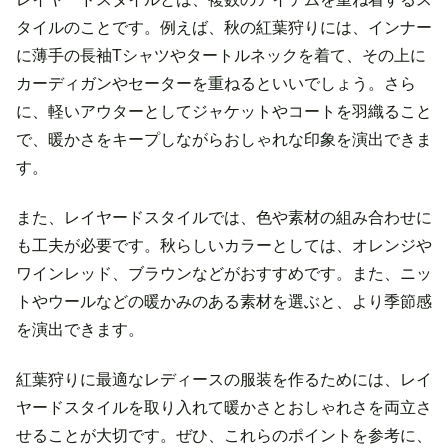
タイルのことです。例えば、秋の紅葉狩りには、インナー
に薄手の長袖Tシャツやタートルネックを着て、その上に
カーディガンやセーターを重ねるといいでしょう。さら
に、軽いアウターとしてジャケットやコートを羽織ること
で、暖かさをキープしながらおしゃれな印象を演出できま
す。
また、レイヤードスタイルでは、色や素材の組み合わせに
も工夫が必要です。秋らしいカラーとしては、オレンジや
ワインレッド、ブラウンなどがおすすめです。また、ニッ
トやウールなどの暖かみのある素材を選ぶと、より季節感
を演出できます。
紅葉狩りに最適なレディースの服装を作るためには、レイ
ヤードスタイルを取り入れて暖かさとおしゃれさを両立さ
せることが大切です。ぜひ、これらのポイントを参考に、