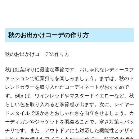
秋のお出かけコーデの作り方
秋のお出かけコーデの作り方
秋は紅葉狩りに最適な季節です。おしゃれなレディースフ
ァッションで紅葉狩りを楽しみましょう。まずは、秋のト
レンドカラーを取り入れたコーディネートがおすすめで
す。例えば、ワインレッドやマスタードイエローなど、秋
らしい色を取り入れると季節感が出ます。次に、レイヤー
ドスタイルで暖かさとおしゃれさを両立させましょう。カ
ーディガンやジャケットを羽織ることで、寒さ対策もバッ
チリです。また、アウトドアにも対応した機能性とデザイ