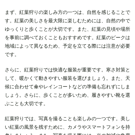
まず、紅葉狩りの楽しみ方の一つは、自然を感じることで
す。紅葉の美しさを最大限に楽しむためには、自然の中で
ゆっくりと歩くことが大切です。また、紅葉の見頃や場所
を事前に調べておくこともおすすめです。紅葉のピークは
地域によって異なるため、予定を立てる際には注意が必要
です。
さらに、紅葉狩りでは快適な服装が重要です。寒さ対策と
して、暖かくて動きやすい服装を選びましょう。また、天
候に合わせて傘やレインコートなどの準備も忘れずにしま
しょう。さらに、歩くことが多いため、履きやすい靴を選
ぶことも大切です。
紅葉狩りでは、写真を撮ることも楽しみの一つです。美し
い紅葉の風景を残すために、カメラやスマートフォンを持