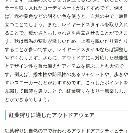
ラーを取り入れたコーディネートがおすすめです。例え
ば、赤や黄色などの明るい色を使うと、自然の中で一層目
立つことでしょう。また、レイヤードスタイルを取り入れ
ることで、暖かさとおしゃれさを両立させることができま
す。秋は気温の変動が激しいため、上着を脱いだり着たり
することが多いですが、レイヤードスタイルならば調整し
やすくなります。さらに、アウトドアにも対応した機能性
とデザイン性を兼ね備えたアイテムを選ぶことも大切で
す。例えば、撥水性や防風性のあるジャケットや、歩きや
すいスニーカーなどがおすすめです。こうしたポイントを
意識して服装を選ぶことで、紅葉狩りをより一層楽しむこ
とができるでしょう。
紅葉狩りに適したアウトドアウェア
紅葉狩りは自然の中で行われるアウトドアアクティビティ