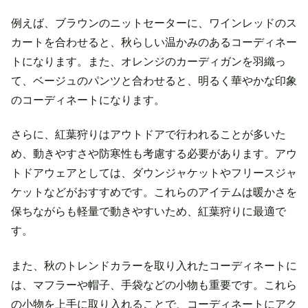
例えば、ブラウンのニットセーターに、ワインレッドのス
カートを合わせると、秋らしい温かみのあるコーディネー
トになります。また、オレンジのカーディガンを羽織っ
て、ベージュのパンツと合わせると、明るく華やかな印象
のコーディネートになります。
さらに、紅葉狩りはアウトドアで行われることが多いた
め、動きやすさや防寒性も考慮する必要があります。アウ
トドアウェアとしては、ダウンジャケットやフリースジャ
ケットなどがおすすめです。これらのアイテムは暖かさを
保ちながらも軽量で動きやすいため、紅葉狩りに最適で
す。
また、秋のトレンドカラーを取り入れたコーディネートに
は、マフラーや帽子、手袋などの小物も重要です。これら
の小物を上手に取り入れることで、コーディネートにアク