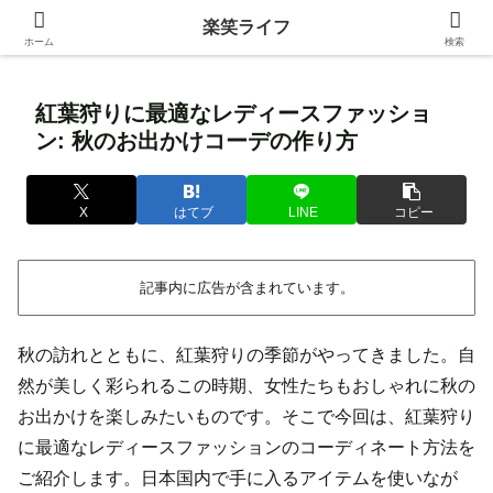
身近な生活の中にある価値ある情報を発信！
楽笑ライフ
ホーム
検索
紅葉狩りに最適なレディースファッショ
ン: 秋のお出かけコーデの作り方
X
はてブ
LINE
コピー
記事内に広告が含まれています。
秋の訪れとともに、紅葉狩りの季節がやってきました。自
然が美しく彩られるこの時期、女性たちもおしゃれに秋の
お出かけを楽しみたいものです。そこで今回は、紅葉狩り
に最適なレディースファッションのコーディネート方法を
ご紹介します。日本国内で手に入るアイテムを使いなが