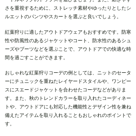
さを重視するために、ストレッチ素材やゆったりとしたシ
ルエットのパンツやスカートを選ぶと良いでしょう。
紅葉狩りに適したアウトドアウェアもおすすめです。防寒
性や防風性のあるジャケットやコート、防水性のあるシュ
ーズやブーツなどを選ぶことで、アウトドアでの快適な時
間を過ごすことができます。
おしゃれな紅葉狩りコーデの例としては、ニットのセータ
ーにチュニックを重ねたレイヤードスタイルや、ワンピー
スにスエードジャケットを合わせたコーデなどがありま
す。また、秋のトレンドカラーを取り入れたコーディネー
トや、アウトドアにも対応した機能性とデザイン性を兼ね
備えたアイテムを取り入れることもおしゃれのポイントで
す。