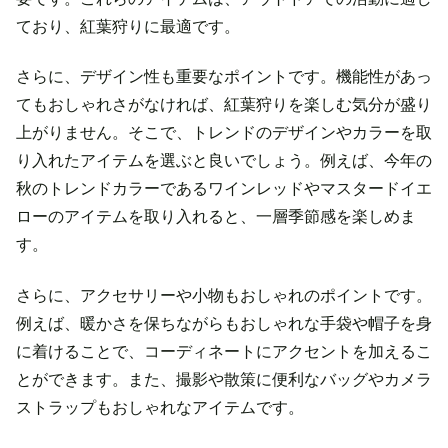
ており、紅葉狩りに最適です。
さらに、デザイン性も重要なポイントです。機能性があっ
てもおしゃれさがなければ、紅葉狩りを楽しむ気分が盛り
上がりません。そこで、トレンドのデザインやカラーを取
り入れたアイテムを選ぶと良いでしょう。例えば、今年の
秋のトレンドカラーであるワインレッドやマスタードイエ
ローのアイテムを取り入れると、一層季節感を楽しめま
す。
さらに、アクセサリーや小物もおしゃれのポイントです。
例えば、暖かさを保ちながらもおしゃれな手袋や帽子を身
に着けることで、コーディネートにアクセントを加えるこ
とができます。また、撮影や散策に便利なバッグやカメラ
ストラップもおしゃれなアイテムです。