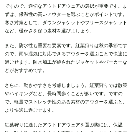
ですので、適切なアウトドアウェアの選択が重要です。ま
ずは、保温性の高いアウターを選ぶことがポイントです。
寒さ対策として、ダウンジャケットやフリースジャケット
など、暖かさを保つ素材を選びましょう。
また、防水性も重要な要素です。紅葉狩りは秋の季節です
ので、雨や湿気に対応できるアウターを選ぶことで快適に
過ごせます。防水加工が施されたジャケットやパーカーな
どがおすすめです。
さらに、動きやすさも考慮しましょう。紅葉狩りでは散策
やハイキングなど、長時間歩くことが多いです。ですの
で、軽量でストレッチ性のある素材のアウターを選ぶと、
より快適に過ごせます。
紅葉狩りに適したアウトドアウェアを選ぶ際には、保温