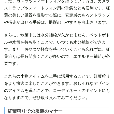
また、カメラやスマートフォンを持っていく方は、カメラ
ストラップやスマートフォン用の手袋なども便利です。紅
葉の美しい風景を撮影する際に、安定感のあるストラップ
や指先が出せる手袋は、撮影のしやすさを向上させます。
さらに、散策中には水分補給が欠かせません。ペットボト
ルや水筒を持ち歩くことで、いつでも水分補給ができま
す。また、おやつや軽食を持っていくことも忘れずに。紅
葉狩りは長時間歩くことが多いので、エネルギー補給が必
要です。
これらの小物アイテムを上手に活用することで、紅葉狩り
をより快適に楽しむことができます。おしゃれなデザイン
のアイテムを選ぶことで、コーディネートのポイントにも
なりますので、ぜひ取り入れてみてください。
紅葉狩りでの服装のマナー