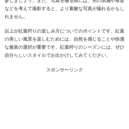
参しましょう。また、写真を撮る際には、光の加減や角度
などを考えて撮影すると、より素敵な写真が撮れるかもし
れません。
以上が紅葉狩りの楽しみ方についてのポイントです。紅葉
の美しい風景を楽しむためには、自然を感じることや快適
な服装の選択が重要です。紅葉狩りのシーズンには、ぜひ
自分らしいスタイルでお出かけしてみてください。
スポンサーリンク