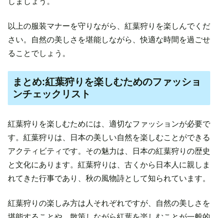
しましょう。
以上の服装マナーを守りながら、紅葉狩りを楽しんでくだ
さい。自然の美しさを堪能しながら、快適な時間を過ごせ
ることでしょう。
まとめ:紅葉狩りを楽しむためのファッショ
ンチェックリスト
紅葉狩りを楽しむためには、適切なファッションが必要で
す。紅葉狩りは、日本の美しい自然を楽しむことができる
アクティビティです。その魅力は、日本の紅葉狩りの歴史
と文化にあります。紅葉狩りは、古くから日本人に親しま
れてきた行事であり、秋の風物詩として知られています。
紅葉狩りの楽しみ方は人それぞれですが、自然の美しさを
堪能することや、散策しながら紅葉を楽しむことが一般的