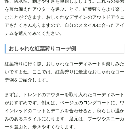
性、防水性、動きやすさを重視しましょう。これらの要素
を兼ね備えたアウターを選ぶことで、紅葉狩りをより楽し
むことができます。おしゃれなデザインのアウトドアウェ
アもたくさんありますので、自分のスタイルに合ったアイ
テムを選んでみてください。
おしゃれな紅葉狩りコーデ例
紅葉狩りに行く際、おしゃれなコーディネートを楽しみた
いですよね。ここでは、紅葉狩りに最適なおしゃれなコー
デ例をご紹介します。
まずは、トレンドのアウターを取り入れたコーディネート
がおすすめです。例えば、ベージュのロングコートに、ワ
インレッドのニットとデニムを合わせると、秋らしい温か
みのあるスタイルになります。足元は、ブーツやスニーカ
ーを選ぶと、歩きやすくなります。