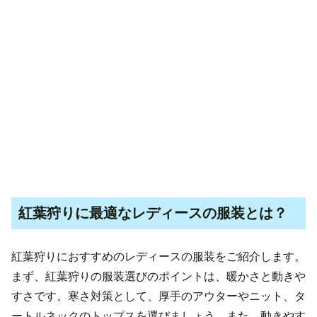
紅葉狩りに最適なレディースの服装とは？
紅葉狩りにおすすめのレディースの服装をご紹介します。
まず、紅葉狩りの服装選びのポイントは、暖かさと動きや
すさです。寒さ対策として、厚手のアウターやニット、タ
ートルネックのトップスを選びましょう。また、動きやす