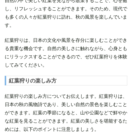
自然の中で美しい紅葉を見ながら散策することで、心を癒
し、リフレッシュすることができます。そのため、現代で
も多くの人々が紅葉狩りに訪れ、秋の風景を楽しんでいま
す。
紅葉狩りは、日本の文化や風景を存分に楽しむことができ
る貴重な機会です。自然の美しさに触れながら、心身とも
にリラックスすることができるので、ぜひ紅葉狩りを体験
してみてください。
紅葉狩りの楽しみ方
紅葉狩りの楽しみ方についてお伝えします。紅葉狩りは、
日本の秋の風物詩であり、美しい自然の景色を楽しむこと
ができます。紅葉の季節になると、山や公園などで鮮やか
な紅葉を見ることができます。紅葉の美しさを堪能するた
めには、以下のポイントに注意しましょう。