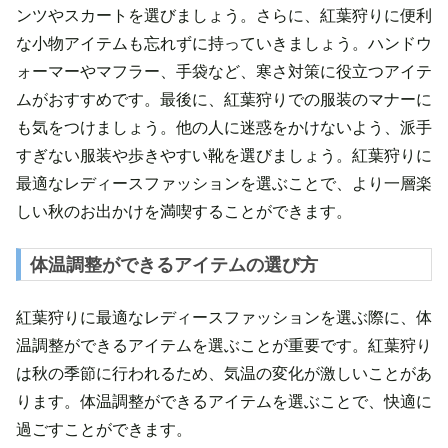
ンツやスカートを選びましょう。さらに、紅葉狩りに便利
な小物アイテムも忘れずに持っていきましょう。ハンドウ
ォーマーやマフラー、手袋など、寒さ対策に役立つアイテ
ムがおすすめです。最後に、紅葉狩りでの服装のマナーに
も気をつけましょう。他の人に迷惑をかけないよう、派手
すぎない服装や歩きやすい靴を選びましょう。紅葉狩りに
最適なレディースファッションを選ぶことで、より一層楽
しい秋のお出かけを満喫することができます。
体温調整ができるアイテムの選び方
紅葉狩りに最適なレディースファッションを選ぶ際に、体
温調整ができるアイテムを選ぶことが重要です。紅葉狩り
は秋の季節に行われるため、気温の変化が激しいことがあ
ります。体温調整ができるアイテムを選ぶことで、快適に
過ごすことができます。