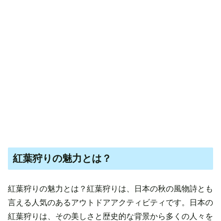
紅葉狩りの魅力とは？
紅葉狩りの魅力とは？紅葉狩りは、日本の秋の風物詩とも
言える人気のあるアウトドアアクティビティです。日本の
紅葉狩りは、その美しさと歴史的な背景から多くの人々を