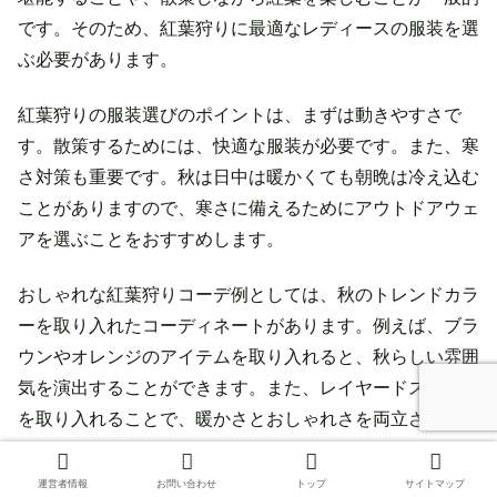
です。そのため、紅葉狩りに最適なレディースの服装を選
ぶ必要があります。
紅葉狩りの服装選びのポイントは、まずは動きやすさで
す。散策するためには、快適な服装が必要です。また、寒
さ対策も重要です。秋は日中は暖かくても朝晩は冷え込む
ことがありますので、寒さに備えるためにアウトドアウェ
アを選ぶことをおすすめします。
おしゃれな紅葉狩りコーデ例としては、秋のトレンドカラ
ーを取り入れたコーディネートがあります。例えば、ブラ
ウンやオレンジのアイテムを取り入れると、秋らしい雰囲
気を演出することができます。また、レイヤードスタイル
を取り入れることで、暖かさとおしゃれさを両立させるこ
とができます。
運営者情報
お問い合わせ
トップ
サイトマップ