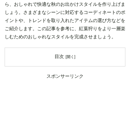
ら、おしゃれで快適な秋のお出かけスタイルを作り上げま
しょう。さまざまなシーンに対応するコーディネートのポ
イントや、トレンドを取り入れたアイテムの選び方などを
ご紹介します。この記事を参考に、紅葉狩りをより一層楽
しむためのおしゃれなスタイルを完成させましょう。
目次
スポンサーリンク