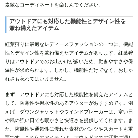
素敵なコーディネートを楽しんでください。
アウトドアにも対応した機能性とデザイン性を
兼ね備えたアイテム
紅葉狩りに最適なレディースファッションの一つに、機能
性とデザイン性を兼ね備えたアイテムがあります。紅葉狩
りはアウトドアでのお出かけが多いため、動きやすさや保
温性が求められます。しかし、機能性だけでなく、おしゃ
れさも忘れてはいけません。
まず、アウトドアにも対応した機能性を備えたアイテムと
して、防寒性や撥水性のあるアウターがおすすめです。例
えば、ダウンジャケットやウインドブレーカーは、寒い日
や風の強い日でも暖かさと快適さを提供してくれます。ま
た、防風性や通気性に優れた素材のパンツやスカートも重
要です。これらのアイテムは、アウトドアでの活動に適し