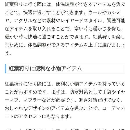
紅葉狩りに行く際には、体温調整ができるアイテムを選ぶ
ことで、快適に過ごすことができます。ウールやカシミ
ヤ、アクリルなどの素材やレイヤードスタイル、調整可能
なアイテムを取り入れることで、寒い時も暖かさを保ち、
暖かい時も快適に過ごすことができます。紅葉狩りを楽し
むために、体温調整ができるアイテムを上手に選びましょ
う。
紅葉狩りに便利な小物アイテム
紅葉狩りに行く際には、便利な小物アイテムを持っていく
ことがおすすめです。まずは、防寒対策として手袋やイヤ
ーマフ、マフラーなどが必要です。寒さ対策だけでなく、
おしゃれなデザインのアイテムを選ぶことで、コーディネ
ートのアクセントにもなります。