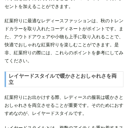
セントを加えることができます。
紅葉狩りに最適なレディースファッションは、秋のトレン
ドカラーを取り入れたコーディネートがポイントです。ま
た、アウトドアウェアや小物も上手に取り入れることで、
快適でおしゃれな紅葉狩りを楽しむことができます。是
非、紅葉狩りの際には、これらのポイントを参考にしてみ
てください。
レイヤードスタイルで暖かさとおしゃれさを両
立
紅葉狩りにお出かけする際、レディースの服装は暖かさと
おしゃれさを両立させることが重要です。そのためにおす
すめなのが、レイヤードスタイルです。
レイヤードスタイルとは、複数のアイテムを重ね着するス