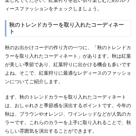
楽しんでください。紅葉狩りを思い切り楽しむためのレデ
ィースファッションをチェックしましょう。
秋のトレンドカラーを取り入れたコーディネー
ト
秋のお出かけコーデの作り方の一つに、「秋のトレンドカ
ラーを取り入れたコーディネート」があります。秋は紅葉
が美しい季節であり、紅葉狩りに出かける機会も多いです
よね。そこで、紅葉狩りに最適なレディースのファッショ
ンについてご紹介します。
まず、秋のトレンドカラーを取り入れたコーディネート
は、おしゃれさと季節感を演出するポイントです。今年の
秋は、ブラウンやオレンジ、ワインレッドなどが人気のカ
ラーです。これらのカラーを上手に取り入れることで、秋
らしい雰囲気を演出することができます。