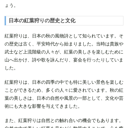
ょう。
日本の紅葉狩りの歴史と文化
紅葉狩りは、日本の秋の風物詩として知られています。そ
の歴史は古く、平安時代から始まりました。当時は貴族や
武士など上流階級の人々が、紅葉の美しさを楽しむために
山へ出かけ、詩や歌を詠んだり、宴会を行ったりしていま
した。
紅葉狩りは、日本の四季の中でも特に美しい景色を楽しむ
ことができるため、多くの人々に愛されています。秋の紅
葉の美しさは、日本の自然や風景の一部として、文化や芸
術にも大きな影響を与えてきました。
また、紅葉狩りは自然との触れ合いの機会でもあります。