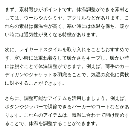
まず、素材選びがポイントです。体温調整ができる素材と
しては、ウールやカシミヤ、アクリルなどがあります。こ
れらの素材は保温性が高く、寒い時には体温を保ち、暖か
い時には通気性が良くなる特徴があります。
次に、レイヤードスタイルを取り入れることもおすすめで
す。寒い時には重ね着をして暖かさをキープし、暖かい時
には脱ぐことで体温調整ができます。例えば、薄手のカー
ディガンやジャケットを羽織ることで、気温の変化に柔軟
に対応することができます。
さらに、調整可能なアイテムも活用しましょう。例えば、
ボタンやジッパーで調節できるパーカーやコートなどがあ
ります。これらのアイテムは、気温に合わせて開け閉めす
ることで、体温を調整することができます。