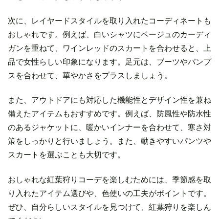
次に、レイヤードスタイルを取り入れたコーディネートも
おしゃれです。例えば、白いシャツにベージュのカーディ
ガンを重ねて、ワインレッドのスカートを合わせると、上
品で女性らしい印象になります。足元は、ブーツやパンプ
スを合わせて、華やかさをプラスしましょう。
また、アウトドアにも対応した機能性とデザイン性を兼ね
備えたアイテムもおすすめです。例えば、防風性や防水性
のあるジャケットに、暖かいインナーを合わせて、寒さ対
策をしっかりと行いましょう。また、動きやすいパンツや
スカートを選ぶことも大切です。
おしゃれな紅葉狩りコーデを楽しむためには、季節感を取
り入れたアイテム選びや、色使いの工夫がポイントです。
ぜひ、自分らしいスタイルを見つけて、紅葉狩りを楽しん