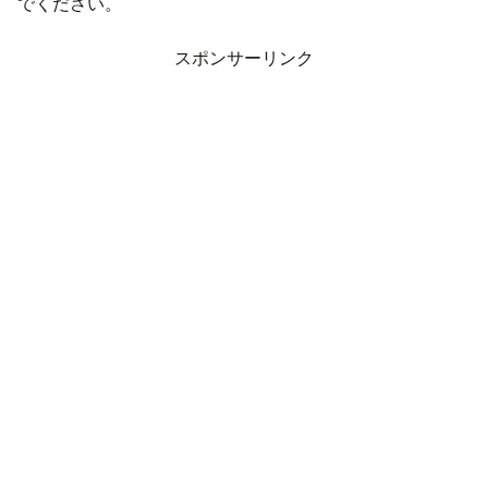
でください。
スポンサーリンク