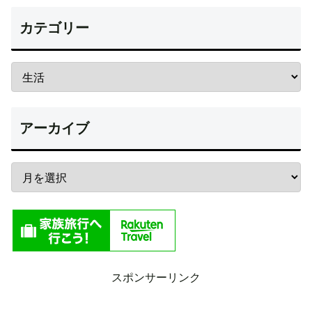
カテゴリー
アーカイブ
スポンサーリンク