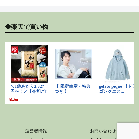
◆楽天で買い物
運営者情報
お問い合わせ