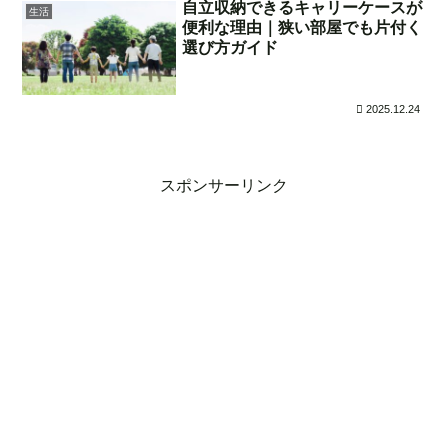
自立収納できるキャリーケースが
生活
便利な理由｜狭い部屋でも片付く
選び方ガイド
2025.12.24
スポンサーリンク