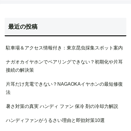
最近の投稿
駐車場＆アクセス情報付き：東京昆虫採集スポット案内
ナガオカイヤホンでペアリングできない？初期化や片耳
接続の解決策
片耳だけ充電できない？NAGAOKAイヤホンの最短修復
法
暑さ対策の真実 ハンディ ファン 保冷 剤の冷却力解説
ハンディファンがうるさい理由と即効対策10選