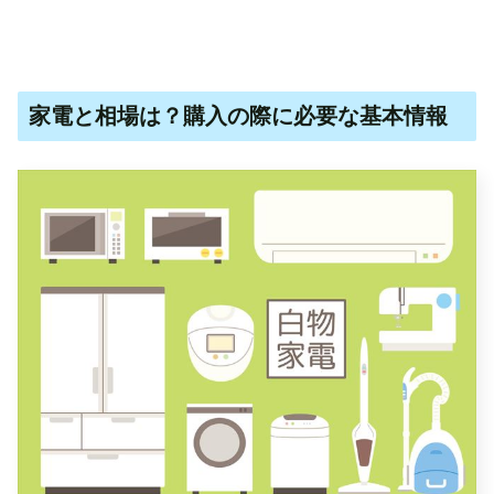
家電と相場は？購入の際に必要な基本情報