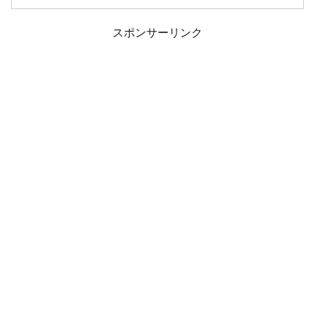
スポンサーリンク