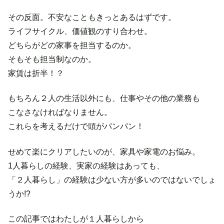
その反面。不安なこともきっとあるはずです。
ライフサイクル、価値観のすり合わせ。
どちらがどの家事を担当するのか。
そもそも担当制なのか。
家賃は折半！？
もちろん２人の生活以外にも、仕事やその他の業務も
こなさなければなりません。
これらを考えるだけで頭がパンパン！
せめて楽にクリアしたいのが、家具や家電のお悩み。
1人暮らしの経験、実家の経験はあっても、
「２人暮らし」の経験は少ない方が多いのではないでしょ
うか!?
この記事ではわたしが１人暮らしから