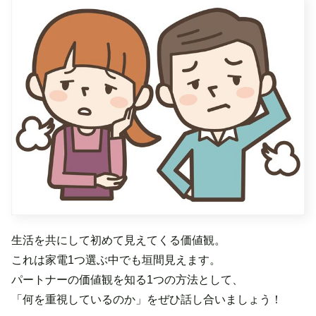
生活を共にして初めて見えてくる価値観。
これは家電1つ選ぶ中でも垣間見えます。
パートナーの価値観を知る1つの方法として、
「何を重視しているのか」をぜひ話し合いましょう！