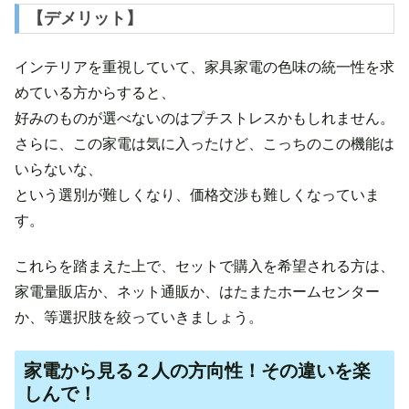
【デメリット】
インテリアを重視していて、家具家電の色味の統一性を求
めている方からすると、
好みのものが選べないのはプチストレスかもしれません。
さらに、この家電は気に入ったけど、こっちのこの機能は
いらないな、
という選別が難しくなり、価格交渉も難しくなっていま
す。
これらを踏まえた上で、セットで購入を希望される方は、
家電量販店か、ネット通販か、はたまたホームセンター
か、等選択肢を絞っていきましょう。
家電から見る２人の方向性！その違いを楽
しんで！