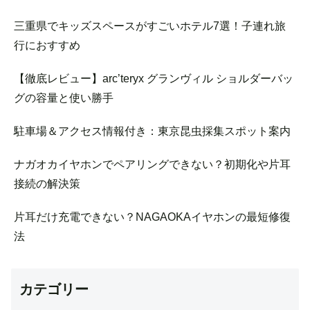
三重県でキッズスペースがすごいホテル7選！子連れ旅
行におすすめ
【徹底レビュー】arc’teryx グランヴィル ショルダーバッ
グの容量と使い勝手
駐車場＆アクセス情報付き：東京昆虫採集スポット案内
ナガオカイヤホンでペアリングできない？初期化や片耳
接続の解決策
片耳だけ充電できない？NAGAOKAイヤホンの最短修復
法
カテゴリー