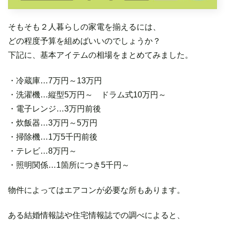
そもそも２人暮らしの家電を揃えるには、
どの程度予算を組めばいいのでしょうか？
下記に、基本アイテムの相場をまとめてみました。
・冷蔵庫…7万円～13万円
・洗濯機…縦型5万円～ ドラム式10万円～
・電子レンジ…3万円前後
・炊飯器…3万円～5万円
・掃除機…1万5千円前後
・テレビ…8万円～
・照明関係…1箇所につき5千円～
物件によってはエアコンが必要な所もあります。
ある結婚情報誌や住宅情報誌での調べによると、