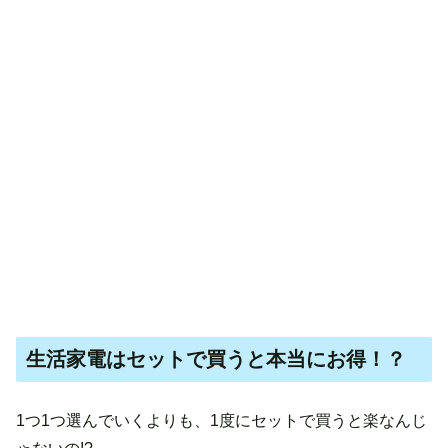
生活家電はセットで買うと本当にお得！？
1つ1つ選んでいくよりも、1度にセットで買うと楽なんじ