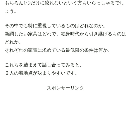
もちろん1つだけに絞れないという方もいらっしゃるでし
ょう。
その中でも特に重視しているものはどれなのか。
新調したい家具はどれで、独身時代から引き継げるものは
どれか。
それぞれの家電に求めている最低限の条件は何か。
これらを踏まえて話し合ってみると、
２人の着地点が決まりやすいです。
スポンサーリンク