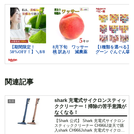
関連記事
shark 充電式サイクロンスティッ
生活
ククリーナー！掃除の苦手意識が
なくなる！
【Shark 公式】 Shark 充電式サイクロン
スティッククリーナー CH966J楽天で購
入shark CH966Jshark 充電式サイクロン