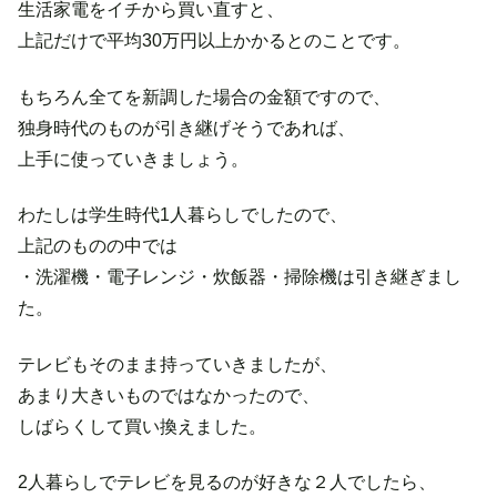
生活家電をイチから買い直すと、
上記だけで平均30万円以上かかるとのことです。
もちろん全てを新調した場合の金額ですので、
独身時代のものが引き継げそうであれば、
上手に使っていきましょう。
わたしは学生時代1人暮らしでしたので、
上記のものの中では
・洗濯機・電子レンジ・炊飯器・掃除機は引き継ぎまし
た。
テレビもそのまま持っていきましたが、
あまり大きいものではなかったので、
しばらくして買い換えました。
2人暮らしでテレビを見るのが好きな２人でしたら、