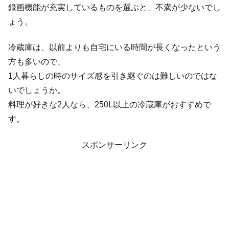
録画機能が充実しているものを選ぶと、不満が少ないでし
ょう。
冷蔵庫は、以前よりも自宅にいる時間が長くなったという
方も多いので、
1人暮らしの時のサイズ感を引き継ぐのは難しいのではな
いでしょうか。
料理が好きな2人なら、250L以上の冷蔵庫がおすすめで
す。
スポンサーリンク