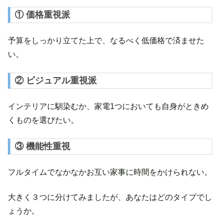
① 価格重視派
予算をしっかり立てた上で、なるべく低価格で済ませた
い。
② ビジュアル重視派
インテリアに馴染むか、家電1つにおいても自身がときめ
くものを選びたい。
③ 機能性重視
フルタイムでなかなかお互い家事に時間をかけられない。
大きく３つに分けてみましたが、あなたはどのタイプでし
ょうか。