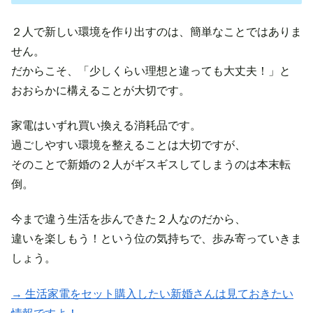
２人で新しい環境を作り出すのは、簡単なことではありま
せん。
だからこそ、「少しくらい理想と違っても大丈夫！」と
おおらかに構えることが大切です。
家電はいずれ買い換える消耗品です。
過ごしやすい環境を整えることは大切ですが、
そのことで新婚の２人がギスギスしてしまうのは本末転
倒。
今まで違う生活を歩んできた２人なのだから、
違いを楽しもう！という位の気持ちで、歩み寄っていきま
しょう。
→ 生活家電をセット購入したい新婚さんは見ておきたい