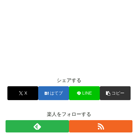
シェアする
X
はてブ
LINE
コピー
楽人をフォローする