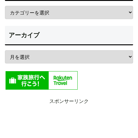
アーカイブ
スポンサーリンク