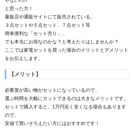
ゃないの!?
と思った方！
量販店や通販サイトにて販売されている、
３点セットや５点セット、７点セット等
簡単便利な「セット売り」。
でも本当にお得なのかな？と考えたりはしませんか？
ここでは家電セットを買った場合のメリットとデメリット
をお伝えします。
【メリット】
必要度が高い物がセットになっているので、
選ぶ時間を大幅にカットできるのは大きなメリットです。
セットで購入すると、1万円近く安くなる場合もあります
ので、
安値で買いそろえたい方にはおすすめです！