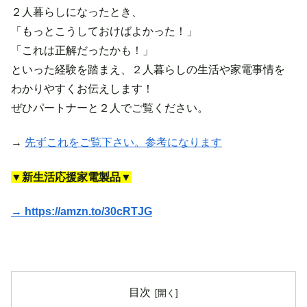
２人暮らしになったとき、
「もっとこうしておけばよかった！」
「これは正解だったかも！」
といった経験を踏まえ、２人暮らしの生活や家電事情を
わかりやすくお伝えします！
ぜひパートナーと２人でご覧ください。
→
先ずこれをご覧下さい。参考になります
▼新生活応援家電製品▼
→ https://amzn.to/30cRTJG
目次