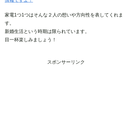
情報ですよ！
家電1つ1つはそんな２人の想いや方向性を表してくれま
す。
新婚生活という時期は限られています。
目一杯楽しみましょう！
スポンサーリンク