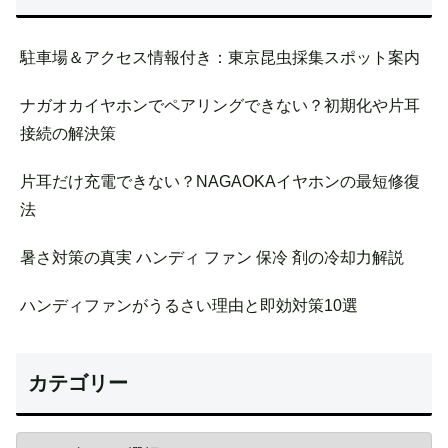
駐車場＆アクセス情報付き：東京昆虫採集スポット案内
ナガオカイヤホンでペアリングできない？初期化や片耳
接続の解決策
片耳だけ充電できない？NAGAOKAイヤホンの最短修復
法
暑さ対策の真実 ハンディ ファン 保冷 剤の冷却力解説
ハンディファンがうるさい理由と即効対策10選
カテゴリー