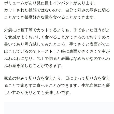
ボリュームがあり見た目もインパクトがあります。
カットされた状態ではないので、自分で好みの厚さに切る
ことができ都度好きな量を食べることができます。
外袋には包丁等でカットするよりも、手でさいたほうがよ
り食感がよくおいしく食べることができるのでおすすめと
書いてあり両方試してみたところ、手でさくと表面がでこ
ぼこしているのでトーストした時に表面がさくさくで中が
ふわふわになり、包丁で切ると表面はなめらかなのでふわ
ふわ感を楽しむことができます。
家族の好みで切り方を変えたり、日によって切り方を変え
ることで飽きずに食べることができます。生地自体にも優
しい甘みがありとても美味しいです。