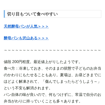
切り目もついて食べやすい
天然酵母パンが人気＞＞＞
酵母
パンも沢山ある＞＞＞
～～～～～～～～～～～～～～～～～～～～～～～～～～
値段 200円程度。最近値上がりしたようです。
食べ方：冷凍しておき、そのままの状態で子どものお弁当
のかわりにもたせることもあり。夏場は、お昼どきまでに
ほどよく解凍されて、「傷んでしまったらどうしよう～」
という不安も解消されます。
パン自体の味が良いので、何もつけずに、常温で自分のお
弁当がわりに持っていくことも多々あります。