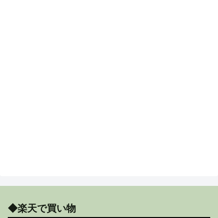
◆楽天で買い物