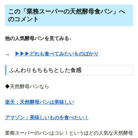
この「業務スーパーの天然酵母食パン」へ
のコメント
他の人気酵母パンを見てみる↓
→
▶▶▶どれも食べてみたいものばかり
ふんわりもちもちとした食感
◆天然酵母パンなら
楽天：天然酵母パンは美味しい
アマゾン：美味しいものを食べたい！
業務スーパーのパンはコレ！というほどの人気な天然酵母