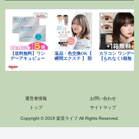
運営者情報
お問い合わせ
トップ
サイトマップ
Copyright © 2019 楽笑ライフ All Rights Reserved.