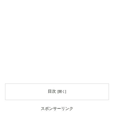
目次
スポンサーリンク