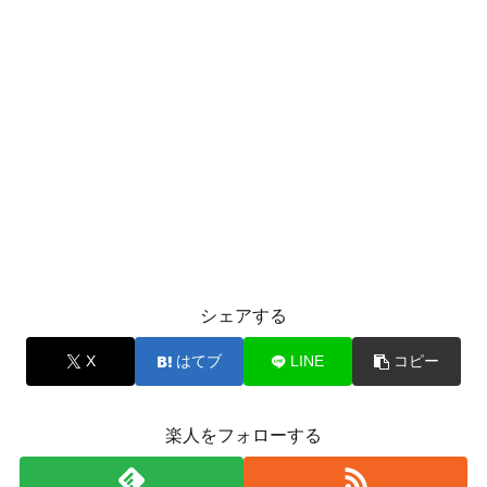
シェアする
X
はてブ
LINE
コピー
楽人をフォローする