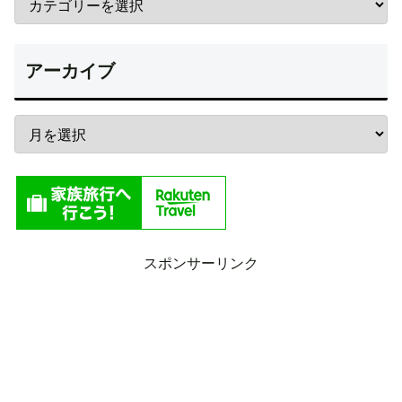
アーカイブ
スポンサーリンク