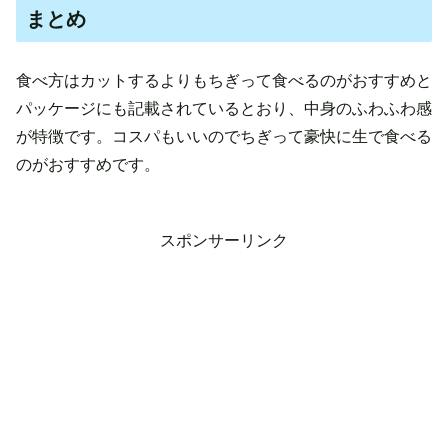
まとめ
食べ方はカットするよりもちぎって食べるのがおすすめと
パッケージにも記載されているとおり、中身のふわふわ感
が特徴です。コスパもいいのでちぎって豪快に生で食べる
のがおすすめです。
スポンサーリンク