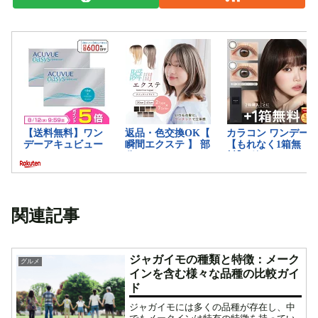
関連記事
ジャガイモの種類と特徴：メーク
グルメ
インを含む様々な品種の比較ガイ
ド
ジャガイモには多くの品種が存在し、中