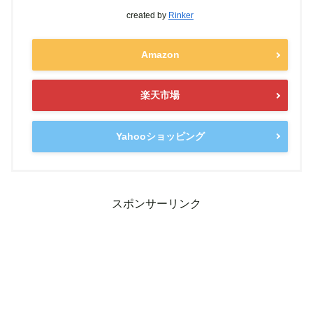
created by
Rinker
Amazon
楽天市場
Yahooショッピング
スポンサーリンク