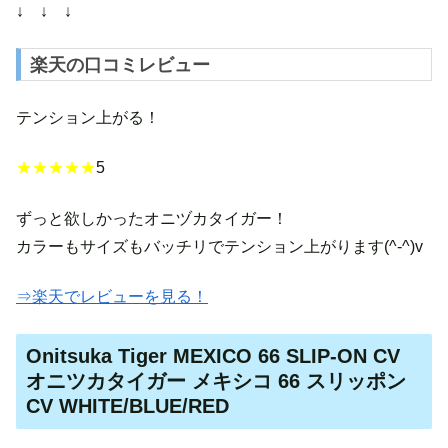
↓ ↓ ↓
楽天の口コミレビュー
テンション上がる！
★★★★★
5
ずっと欲しかったオニヅカタイガー！
カラーもサイズもバッチリでテンション上がります(^-^)v
⇒楽天でレビューを見る！
Onitsuka Tiger MEXICO 66 SLIP-ON CV
オニツカタイガー メキシコ 66 スリッポン
CV WHITE/BLUE/RED