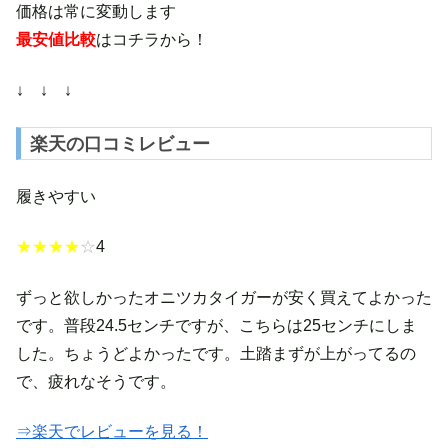
価格は常に変動します
最安値比較
はコチラから！
↓ ↓ ↓
楽天の口コミレビュー
履きやすい
★★★★
☆
4
ずっと欲しかったオニツカタイガーが安く買えてよかった
です。普段24.5センチですが、こちらは25センチにしま
した。ちょうどよかったです。土踏まずが上がってるの
で、疲れなそうです。
⇒楽天でレビューを見る！