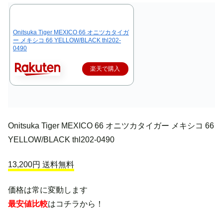
Onitsuka Tiger MEXICO 66 オニツカタイガ
ー メキシコ 66 YELLOW/BLACK thl202-
0490
楽天で購入
Onitsuka Tiger MEXICO 66 オニツカタイガー メキシコ 66
YELLOW/BLACK thl202-0490
13,200円 送料無料
価格は常に変動します
最安値比較
はコチラから！