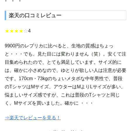
楽天の口コミレビュー
★★★★
☆
4
9900円のレプリカに比べると、生地の質感はちょっ
と・・・でも、見た目には変わりません（笑）。安くて注
目集められたので、とても満足しています。サイズ的に
は、確かに小さめなので、ゆとりが欲しい人は注意が必要
です。170cm・73kgのちょいメタボな中年男性で、普段
のTシャツはMサイズ、アウターはMよりLサイズが多い、
悩ましいサイズ感ですが、これは普段のTシャツと同じ
く、Mサイズを買いました。確かに ・・・
⇒楽天でレビューを見る！