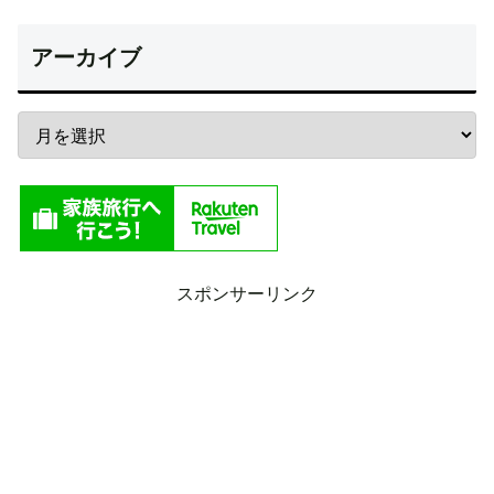
アーカイブ
スポンサーリンク