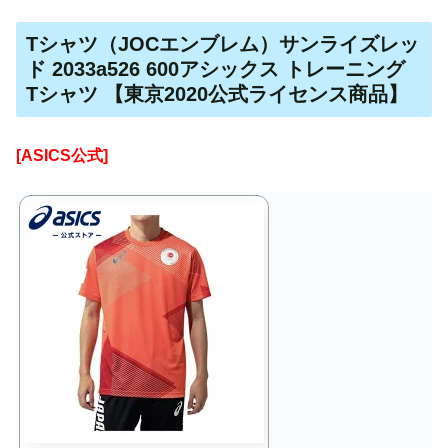
Tシャツ（JOCエンブレム）サンライズレッ
ド 2033a526 600アシックス トレーニング
Tシャツ 【東京2020公式ライセンス商品】
[ASICS公式]