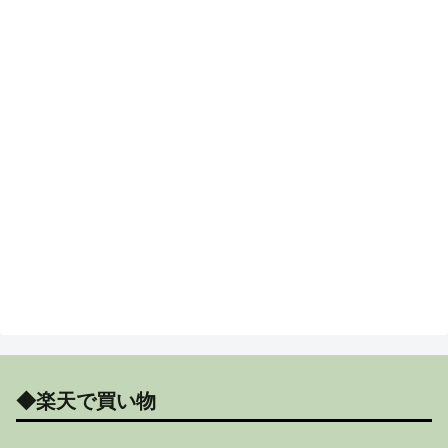
◆楽天で買い物