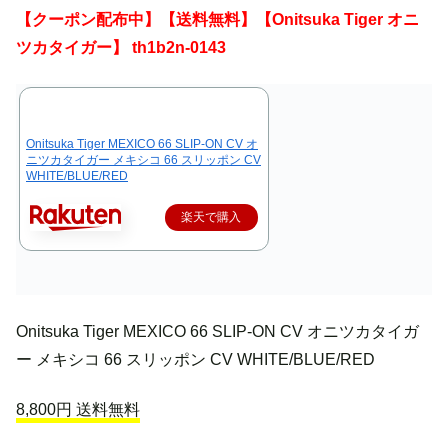
【クーポン配布中】【送料無料】【Onitsuka Tiger オニ
ツカタイガー】 th1b2n-0143
Onitsuka Tiger MEXICO 66 SLIP-ON CV オ
ニツカタイガー メキシコ 66 スリッポン CV
WHITE/BLUE/RED
楽天で購入
Onitsuka Tiger MEXICO 66 SLIP-ON CV オニツカタイガ
ー メキシコ 66 スリッポン CV WHITE/BLUE/RED
8,800円 送料無料