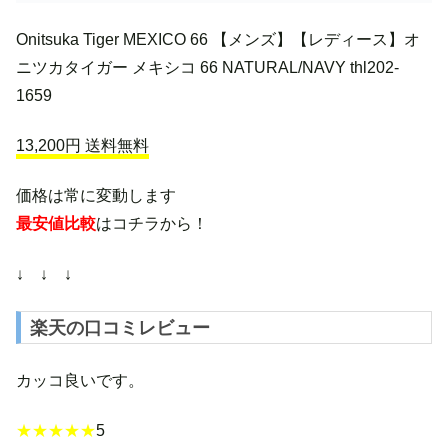
Onitsuka Tiger MEXICO 66 【メンズ】【レディース】オ
ニツカタイガー メキシコ 66 NATURAL/NAVY thl202-
1659
13,200円 送料無料
価格は常に変動します
最安値比較
はコチラから！
↓ ↓ ↓
楽天の口コミレビュー
カッコ良いです。
★★★★★
5