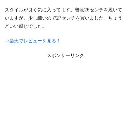
スタイルが良く気に入ってます。普段26センチを履いて
いますが、少し細いので27センチを買いました。ちょう
どいい感じでした。
⇒楽天でレビューを見る！
スポンサーリンク