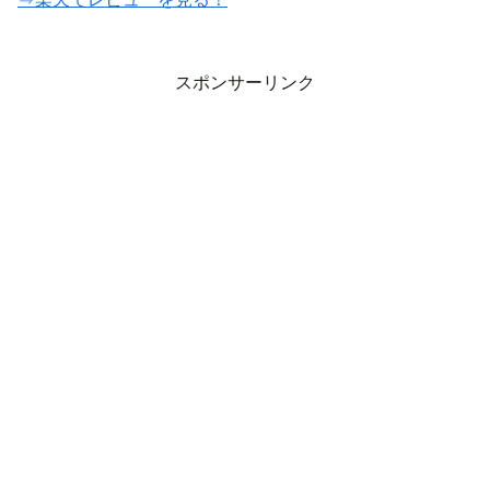
スポンサーリンク