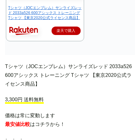
Tシャツ（JOCエンブレム）サンライズレッ
ド 2033a526 600アシックス トレーニング
Tシャツ 【東京2020公式ライセンス商品】
楽天で購入
Tシャツ（JOCエンブレム）サンライズレッド 2033a526
600アシックス トレーニング Tシャツ 【東京2020公式ラ
イセンス商品】
3,300円 送料無料
価格は常に変動します
最安値比較
はコチラから！
↓ ↓ ↓