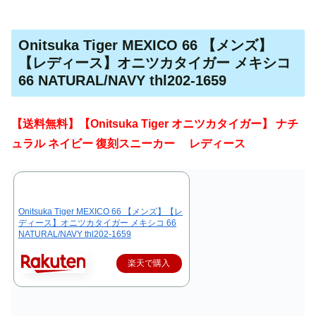
Onitsuka Tiger MEXICO 66 【メンズ】
【レディース】オニツカタイガー メキシコ
66 NATURAL/NAVY thl202-1659
【送料無料】【Onitsuka Tiger オニツカタイガー】 ナチ
ュラル ネイビー 復刻スニーカー レディース
Onitsuka Tiger MEXICO 66 【メンズ】【レ
ディース】オニツカタイガー メキシコ 66
NATURAL/NAVY thl202-1659
楽天で購入