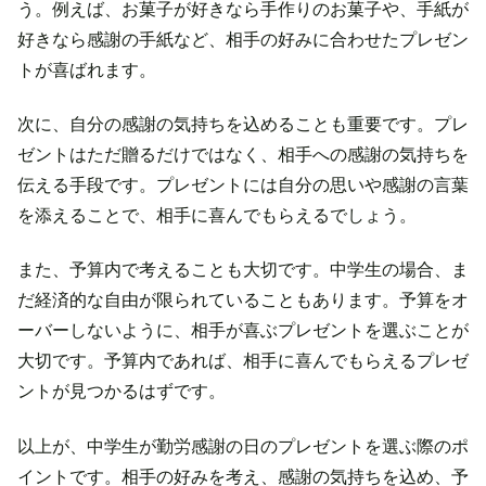
う。例えば、お菓子が好きなら手作りのお菓子や、手紙が
好きなら感謝の手紙など、相手の好みに合わせたプレゼン
トが喜ばれます。
次に、自分の感謝の気持ちを込めることも重要です。プレ
ゼントはただ贈るだけではなく、相手への感謝の気持ちを
伝える手段です。プレゼントには自分の思いや感謝の言葉
を添えることで、相手に喜んでもらえるでしょう。
また、予算内で考えることも大切です。中学生の場合、ま
だ経済的な自由が限られていることもあります。予算をオ
ーバーしないように、相手が喜ぶプレゼントを選ぶことが
大切です。予算内であれば、相手に喜んでもらえるプレゼ
ントが見つかるはずです。
以上が、中学生が勤労感謝の日のプレゼントを選ぶ際のポ
イントです。相手の好みを考え、感謝の気持ちを込め、予