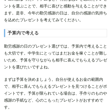
ントを選ぶことで、相手に喜びと感動を与えることができ
ます。是非、今年の勤労感謝の日は、自分の感謝の気持ち
を込めたプレゼントを考えてみてください。
予算内で考える
勤労感謝の日のプレゼント選びでは、予算内で考えること
も大切です。中学生にとってはまだお金を稼ぐことが難し
いため、予算を守りながらも相手に喜んでもらえるプレゼ
ントを選びたいですよね。
まずは予算を決めましょう。自分が使えるお金の範囲内
で、相手に喜んでもらえるプレゼントを見つけることがポ
イントです。予算が限られている場合は、手作りのものや
感謝の手紙など、心のこもったプレゼントがおすすめで
す。