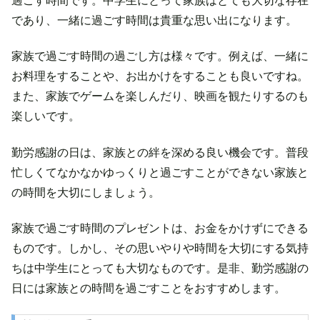
過ごす時間です。中学生にとって家族はとても大切な存在
であり、一緒に過ごす時間は貴重な思い出になります。
家族で過ごす時間の過ごし方は様々です。例えば、一緒に
お料理をすることや、お出かけをすることも良いですね。
また、家族でゲームを楽しんだり、映画を観たりするのも
楽しいです。
勤労感謝の日は、家族との絆を深める良い機会です。普段
忙しくてなかなかゆっくりと過ごすことができない家族と
の時間を大切にしましょう。
家族で過ごす時間のプレゼントは、お金をかけずにできる
ものです。しかし、その思いやりや時間を大切にする気持
ちは中学生にとっても大切なものです。是非、勤労感謝の
日には家族との時間を過ごすことをおすすめします。