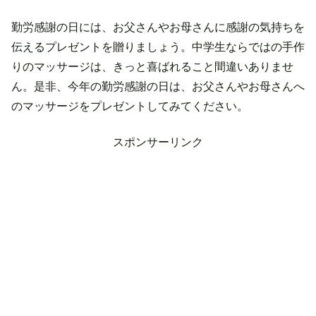
勤労感謝の日には、お父さんやお母さんに感謝の気持ちを
伝えるプレゼントを贈りましょう。中学生ならではの手作
りのマッサージは、きっと喜ばれること間違いありませ
ん。是非、今年の勤労感謝の日は、お父さんやお母さんへ
のマッサージをプレゼントしてみてください。
スポンサーリンク