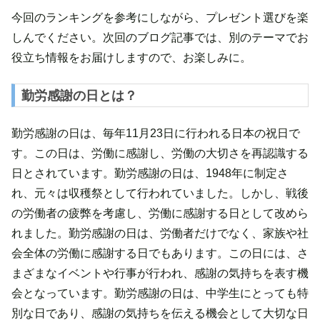
今回のランキングを参考にしながら、プレゼント選びを楽
しんでください。次回のブログ記事では、別のテーマでお
役立ち情報をお届けしますので、お楽しみに。
勤労感謝の日とは？
勤労感謝の日は、毎年11月23日に行われる日本の祝日で
す。この日は、労働に感謝し、労働の大切さを再認識する
日とされています。勤労感謝の日は、1948年に制定さ
れ、元々は収穫祭として行われていました。しかし、戦後
の労働者の疲弊を考慮し、労働に感謝する日として改めら
れました。勤労感謝の日は、労働者だけでなく、家族や社
会全体の労働に感謝する日でもあります。この日には、さ
まざまなイベントや行事が行われ、感謝の気持ちを表す機
会となっています。勤労感謝の日は、中学生にとっても特
別な日であり、感謝の気持ちを伝える機会として大切な日