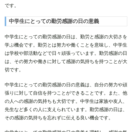
です。
中学生にとっての勤労感謝の日の意義
中学生にとっての勤労感謝の日は、勤労と感謝の大切さを
学ぶ機会です。勤労とは努力や働くことを意味し、中学生
は学校や部活動などで日々頑張っています。勤労感謝の日
は、その努力や働きに対して感謝の気持ちを持つことが大
切です。
中学生にとっての勤労感謝の日の意義は、自分の努力や頑
張りに対して自信を持つことができることです。また、他
の人への感謝の気持ちも大切です。中学生は家族や友人、
先生など多くの人に支えられています。勤労感謝の日は、
その感謝の気持ちを忘れずに伝える良い機会です。