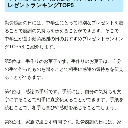
レゼントランキングTOP5
勤労感謝の日には、中学生にとって特別なプレゼントを贈
ることで感謝の気持ちを伝えることができます。そこで、
中学生が選ぶ勤労感謝の日のおすすめプレゼントランキン
グTOP5をご紹介します。
第5位は、手作りのお菓子です。手作りのお菓子は、自分
の手で作ったものを贈ることで相手に感謝の気持ちを伝え
ることができます。
第4位は、感謝の手紙です。手紙には、自分の気持ちを文
字にすることで相手に直接伝えることができます。手紙を
読むことで、相手も喜びや感動を感じることでしょう。
第3位は、家族で過ごす時間です。勤労感謝の日には、家