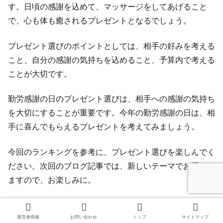
す。日頃の感謝を込めて、マッサージをしてあげること
で、心も体も癒されるプレゼントとなるでしょう。
プレゼント選びのポイントとしては、相手の好みを考える
こと、自分の感謝の気持ちを込めること、予算内で考える
ことが大切です。
勤労感謝の日のプレゼント選びは、相手への感謝の気持ち
を大切にすることが重要です。今年の勤労感謝の日は、相
手に喜んでもらえるプレゼントを考えてみましょう。
今回のランキングを参考に、プレゼント選びを楽しんでく
ださい。次回のブログ記事では、新しいテーマでお届けし
ますので、お楽しみに。
おわりに
運営者情報
お問い合わせ
トップ
サイトマップ