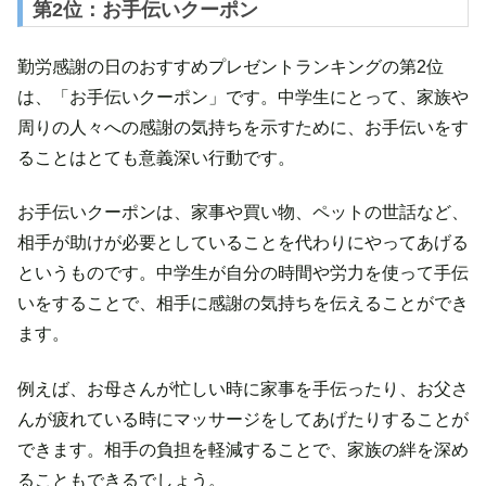
第2位：お手伝いクーポン
勤労感謝の日のおすすめプレゼントランキングの第2位
は、「お手伝いクーポン」です。中学生にとって、家族や
周りの人々への感謝の気持ちを示すために、お手伝いをす
ることはとても意義深い行動です。
お手伝いクーポンは、家事や買い物、ペットの世話など、
相手が助けが必要としていることを代わりにやってあげる
というものです。中学生が自分の時間や労力を使って手伝
いをすることで、相手に感謝の気持ちを伝えることができ
ます。
例えば、お母さんが忙しい時に家事を手伝ったり、お父さ
んが疲れている時にマッサージをしてあげたりすることが
できます。相手の負担を軽減することで、家族の絆を深め
ることもできるでしょう。