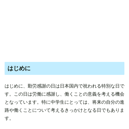
はじめに
はじめに、勤労感謝の日は日本国内で祝われる特別な日で
す。この日は労働に感謝し、働くことの意義を考える機会
となっています。特に中学生にとっては、将来の自分の進
路や働くことについて考えるきっかけとなる日でもありま
す。