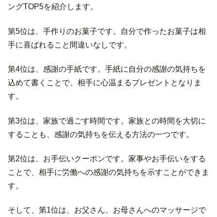
ングTOP5を紹介します。
第5位は、手作りのお菓子です。自分で作ったお菓子は相
手に喜ばれること間違いなしです。
第4位は、感謝の手紙です。手紙に自分の感謝の気持ちを
込めて書くことで、相手に心温まるプレゼントとなりま
す。
第3位は、家族で過ごす時間です。家族との時間を大切に
することも、感謝の気持ちを伝える方法の一つです。
第2位は、お手伝いクーポンです。家事やお手伝いをする
ことで、相手に労働への感謝の気持ちを示すことができま
す。
そして、第1位は、お父さん、お母さんへのマッサージで