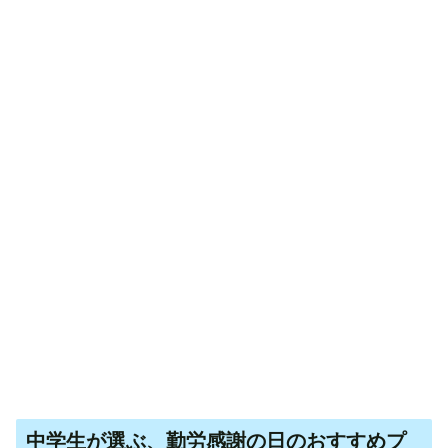
中学生が選ぶ、勤労感謝の日のおすすめプ