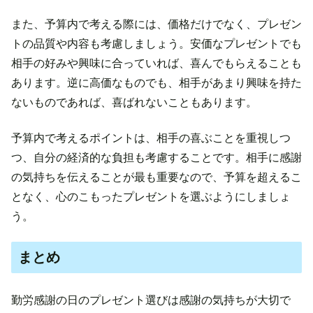
また、予算内で考える際には、価格だけでなく、プレゼン
トの品質や内容も考慮しましょう。安価なプレゼントでも
相手の好みや興味に合っていれば、喜んでもらえることも
あります。逆に高価なものでも、相手があまり興味を持た
ないものであれば、喜ばれないこともあります。
予算内で考えるポイントは、相手の喜ぶことを重視しつ
つ、自分の経済的な負担も考慮することです。相手に感謝
の気持ちを伝えることが最も重要なので、予算を超えるこ
となく、心のこもったプレゼントを選ぶようにしましょ
う。
まとめ
勤労感謝の日のプレゼント選びは感謝の気持ちが大切で