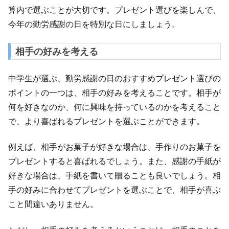
算内で選ぶことが大切です。プレゼント選びを楽しんで、
今年の勤労感謝の日を特別な日にしましょう。
相手の好みを考える
中学生が選ぶ、勤労感謝の日のおすすめプレゼント選びの
ポイントの一つは、相手の好みを考えることです。相手が
何を好きなのか、何に興味を持っているのかを考えること
で、より喜ばれるプレゼントを選ぶことができます。
例えば、相手がお菓子が好きな場合は、手作りのお菓子を
プレゼントすると喜ばれるでしょう。また、感謝の手紙が
好きな場合は、手紙を書いて贈ることも良いでしょう。相
手の好みに合わせてプレゼントを選ぶことで、相手が喜ぶ
こと間違いありません。