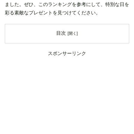
ました。ぜひ、このランキングを参考にして、特別な日を
彩る素敵なプレゼントを見つけてください。
目次
スポンサーリンク