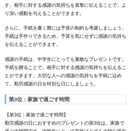
す。相手に対する感謝の気持ちを真摯に伝えることで、よ
り深い感動を与えることができます。
さらに、手紙を書く際には予算の制約も考慮しましょう。
手紙は手作りできるため、予算を気にせずに感謝の気持ち
を伝えることができます。
感謝の手紙は、中学生にとっても素敵なプレゼントです。
手紙を贈ることで、相手に対する感謝の気持ちを伝えるこ
とができます。大切な人への感謝の気持ちを手紙に込め
て、勤労感謝の日を特別な日にしましょう。
第3位：家族で過ごす時間
【第3位：家族で過ごす時間】
勤労感謝の日におすすめのプレゼントの第3位は、家族で