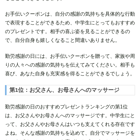
お手伝いクーポンは、自分の感謝の気持ちを具体的な行動
で表現することができるため、中学生にとってもおすすめ
のプレゼントです。相手の喜ぶ姿を見ることができるの
で、自分自身も嬉しくなること間違いありません。
勤労感謝の日には、お手伝いクーポンを贈って、家族や周
りの人々への感謝の気持ちを伝えてみてください。相手も
喜び、あなた自身も充実感を得ることができるでしょう。
第1位：お父さん、お母さんへのマッサージ
勤労感謝の日のおすすめプレゼントランキングの第1位
は、お父さんやお母さんへのマッサージです。中学生にと
って、お父さんやお母さんはいつも支えてくれる存在です
よね。そんな感謝の気持ちを込めて、自分でマッサージを