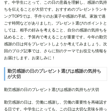
す。中学生にとって、この日の意義を理解し、感謝の気持
ちを伝えることが大切です。おすすめのプレゼントランキ
ングTOP5では、手作りのお菓子や感謝の手紙、家族で過
ごす時間などがありました。プレゼント選びのポイントと
しては、相手の好みを考えること、自分の感謝の気持ちを
込めること、予算内で考えることが重要です。今年の勤労
感謝の日は何をプレゼントしようか考えてみましょう。次
回のブログ記事では、さらに別のテーマでお役立ち情報を
お届けします。お楽しみに！
勤労感謝の日のプレゼント選びは感謝の気持ち
が大切
勤労感謝の日のプレゼント選びは感謝の気持ちが大切
勤労感謝の日は、労働に感謝し、労働の重要性を再確認す
る日です。中学生にとっても、この日は大切な意味を持っ