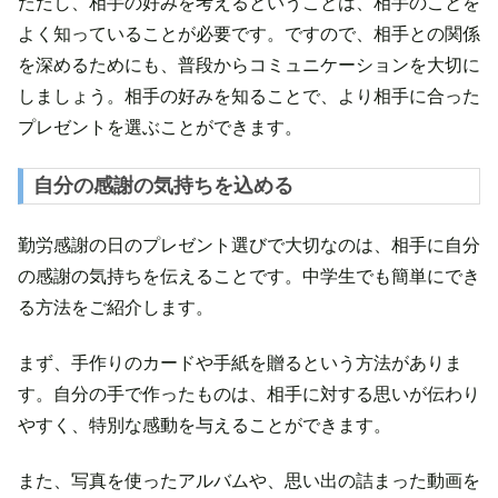
ただし、相手の好みを考えるということは、相手のことを
よく知っていることが必要です。ですので、相手との関係
を深めるためにも、普段からコミュニケーションを大切に
しましょう。相手の好みを知ることで、より相手に合った
プレゼントを選ぶことができます。
自分の感謝の気持ちを込める
勤労感謝の日のプレゼント選びで大切なのは、相手に自分
の感謝の気持ちを伝えることです。中学生でも簡単にでき
る方法をご紹介します。
まず、手作りのカードや手紙を贈るという方法がありま
す。自分の手で作ったものは、相手に対する思いが伝わり
やすく、特別な感動を与えることができます。
また、写真を使ったアルバムや、思い出の詰まった動画を