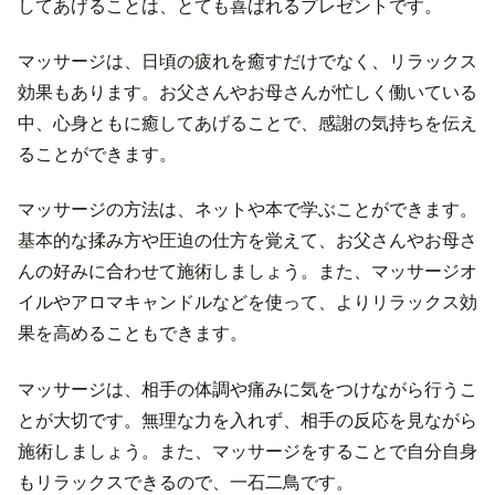
してあげることは、とても喜ばれるプレゼントです。
マッサージは、日頃の疲れを癒すだけでなく、リラックス
効果もあります。お父さんやお母さんが忙しく働いている
中、心身ともに癒してあげることで、感謝の気持ちを伝え
ることができます。
マッサージの方法は、ネットや本で学ぶことができます。
基本的な揉み方や圧迫の仕方を覚えて、お父さんやお母さ
んの好みに合わせて施術しましょう。また、マッサージオ
イルやアロマキャンドルなどを使って、よりリラックス効
果を高めることもできます。
マッサージは、相手の体調や痛みに気をつけながら行うこ
とが大切です。無理な力を入れず、相手の反応を見ながら
施術しましょう。また、マッサージをすることで自分自身
もリラックスできるので、一石二鳥です。