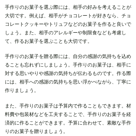
手作りのお菓子を選ぶ際には、相手の好みを考えることが
大切です。例えば、相手がチョコレートが好きなら、チョ
コレートクッキーやトリュフなどのお菓子を作ると良いで
しょう。また、相手のアレルギーや制限食なども考慮し
て、作るお菓子を選ぶことも大切です。
手作りのお菓子を贈る際には、自分の感謝の気持ちを込め
ることも忘れずにしましょう。手作りのお菓子は、相手に
対する思いやりや感謝の気持ちが伝わるものです。作る際
には、相手への感謝の気持ちを思い浮かべながら、丁寧に
作りましょう。
また、手作りのお菓子は予算内で作ることもできます。材
料費や包装材などを工夫することで、手作りのお菓子を経
済的に作ることができます。予算に合わせて、素敵な手作
りのお菓子を贈りましょう。