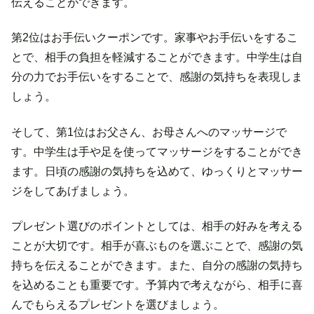
伝えることができます。
第2位はお手伝いクーポンです。家事やお手伝いをするこ
とで、相手の負担を軽減することができます。中学生は自
分の力でお手伝いをすることで、感謝の気持ちを表現しま
しょう。
そして、第1位はお父さん、お母さんへのマッサージで
す。中学生は手や足を使ってマッサージをすることができ
ます。日頃の感謝の気持ちを込めて、ゆっくりとマッサー
ジをしてあげましょう。
プレゼント選びのポイントとしては、相手の好みを考える
ことが大切です。相手が喜ぶものを選ぶことで、感謝の気
持ちを伝えることができます。また、自分の感謝の気持ち
を込めることも重要です。予算内で考えながら、相手に喜
んでもらえるプレゼントを選びましょう。