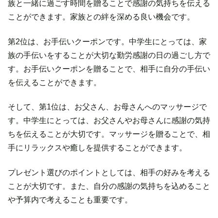
族と一緒に過ごす時間を贈ることで感謝の気持ちを伝える
ことができます。家族との絆を深める良い機会です。
第2位は、お手伝いクーポンです。中学生にとっては、家
族の手伝いをすることが大切な勤労感謝の日の過ごし方で
す。お手伝いクーポンを贈ることで、相手に自分の手伝い
を伝えることができます。
そして、第1位は、お父さん、お母さんへのマッサージで
す。中学生にとっては、お父さんやお母さんに感謝の気持
ちを伝えることが大切です。マッサージを贈ることで、相
手にリラックスや癒しを提供することができます。
プレゼント選びのポイントとしては、相手の好みを考える
ことが大切です。また、自分の感謝の気持ちを込めること
や予算内で考えることも重要です。