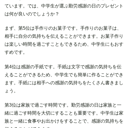
ています。では、中学生が選ぶ勤労感謝の日のプレゼント
は何が良いのでしょうか？
まず、第5位は手作りのお菓子です。手作りのお菓子は、
相手に自分の気持ちを伝えることができます。お菓子作り
は楽しい時間を過ごすこともできるため、中学生にもおす
すめです。
第4位は感謝の手紙です。手紙は文字で感謝の気持ちを伝
えることができるため、中学生でも簡単に作ることができ
ます。手紙には相手への感謝の気持ちをたくさん書きまし
ょう。
第3位は家族で過ごす時間です。勤労感謝の日は家族と一
緒に過ごす時間を大切にすることも重要です。中学生は家
族と一緒に食事やお出かけをすることで、感謝の気持ちを