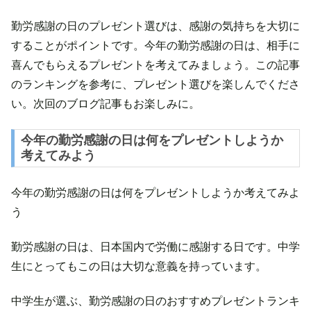
勤労感謝の日のプレゼント選びは、感謝の気持ちを大切に
することがポイントです。今年の勤労感謝の日は、相手に
喜んでもらえるプレゼントを考えてみましょう。この記事
のランキングを参考に、プレゼント選びを楽しんでくださ
い。次回のブログ記事もお楽しみに。
今年の勤労感謝の日は何をプレゼントしようか
考えてみよう
今年の勤労感謝の日は何をプレゼントしようか考えてみよ
う
勤労感謝の日は、日本国内で労働に感謝する日です。中学
生にとってもこの日は大切な意義を持っています。
中学生が選ぶ、勤労感謝の日のおすすめプレゼントランキ