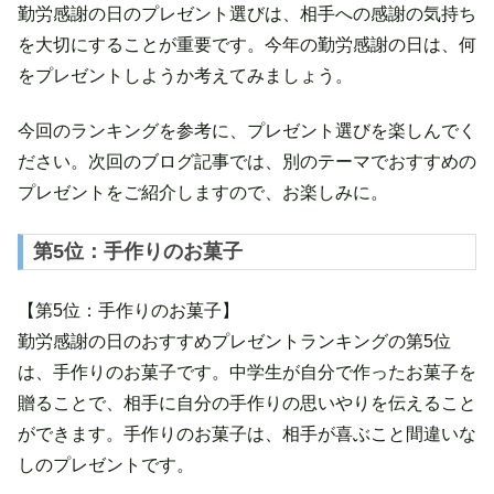
勤労感謝の日のプレゼント選びは、相手への感謝の気持ち
を大切にすることが重要です。今年の勤労感謝の日は、何
をプレゼントしようか考えてみましょう。
今回のランキングを参考に、プレゼント選びを楽しんでく
ださい。次回のブログ記事では、別のテーマでおすすめの
プレゼントをご紹介しますので、お楽しみに。
第5位：手作りのお菓子
【第5位：手作りのお菓子】
勤労感謝の日のおすすめプレゼントランキングの第5位
は、手作りのお菓子です。中学生が自分で作ったお菓子を
贈ることで、相手に自分の手作りの思いやりを伝えること
ができます。手作りのお菓子は、相手が喜ぶこと間違いな
しのプレゼントです。