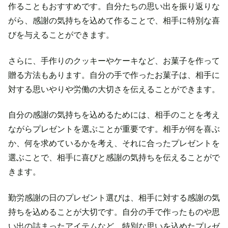
作ることもおすすめです。自分たちの思い出を振り返りな
がら、感謝の気持ちを込めて作ることで、相手に特別な喜
びを与えることができます。
さらに、手作りのクッキーやケーキなど、お菓子を作って
贈る方法もあります。自分の手で作ったお菓子は、相手に
対する思いやりや労働の大切さを伝えることができます。
自分の感謝の気持ちを込めるためには、相手のことを考え
ながらプレゼントを選ぶことが重要です。相手が何を喜ぶ
か、何を求めているかを考え、それに合ったプレゼントを
選ぶことで、相手に喜びと感謝の気持ちを伝えることがで
きます。
勤労感謝の日のプレゼント選びは、相手に対する感謝の気
持ちを込めることが大切です。自分の手で作ったものや思
い出の詰まったアイテムなど、特別な思いを込めたプレゼ