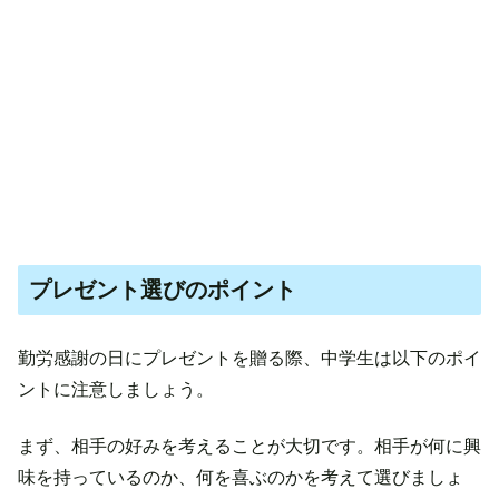
プレゼント選びのポイント
勤労感謝の日にプレゼントを贈る際、中学生は以下のポイ
ントに注意しましょう。
まず、相手の好みを考えることが大切です。相手が何に興
味を持っているのか、何を喜ぶのかを考えて選びましょ