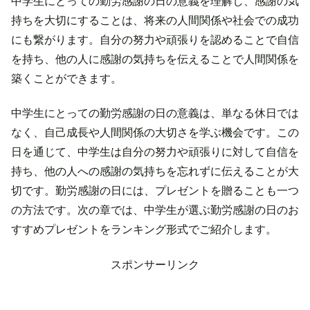
中学生にとっての勤労感謝の日の意義を理解し、感謝の気
持ちを大切にすることは、将来の人間関係や社会での成功
にも繋がります。自分の努力や頑張りを認めることで自信
を持ち、他の人に感謝の気持ちを伝えることで人間関係を
築くことができます。
中学生にとっての勤労感謝の日の意義は、単なる休日では
なく、自己成長や人間関係の大切さを学ぶ機会です。この
日を通じて、中学生は自分の努力や頑張りに対して自信を
持ち、他の人への感謝の気持ちを忘れずに伝えることが大
切です。勤労感謝の日には、プレゼントを贈ることも一つ
の方法です。次の章では、中学生が選ぶ勤労感謝の日のお
すすめプレゼントをランキング形式でご紹介します。
スポンサーリンク