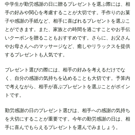
中学生が勤労感謝の日に贈るプレゼントを選ぶ際には、相
手の好みや関心を考慮することが大切です。手作りのお菓
子や感謝の手紙など、相手に喜ばれるプレゼントを選ぶこ
とができます。また、家族との時間を過ごすことやお手伝
いクーポンを贈ることもおすすめです。さらに、お父さん
やお母さんへのマッサージなど、癒しやリラックスを提供
するプレゼントも人気です。
プレゼント選びの際には、相手の好みを考えるだけでな
く、自分の感謝の気持ちを込めることも大切です。予算内
で考えながら、相手が喜ぶプレゼントを選ぶことがポイン
トです。
勤労感謝の日のプレゼント選びは、相手への感謝の気持ち
を大切にすることが重要です。今年の勤労感謝の日は、相
手に喜んでもらえるプレゼントを選んでみましょう。