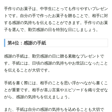
手作りのお菓子は、中学生にとっても作りやすいプレゼン
トです。自分の手で作ったお菓子を贈ることで、相手に対
する感謝の気持ちを伝えることができます。手作りのお菓
子を選んで、勤労感謝の日を特別な日にしましょう。
第4位：感謝の手紙
感謝の手紙は、勤労感謝の日に贈る素敵なプレゼントで
す。手紙には、日頃の感謝の気持ちやお世話になったこと
を伝えることが大切です。
手紙を書く際には、相手のことを思い浮かべながら書くこ
とが重要です。相手が喜ぶ言葉やエピソードを織り交ぜな
がら、感謝の気持ちを伝えましょう。
また、手紙は自分の感謝の気持ちを込めることも大切で